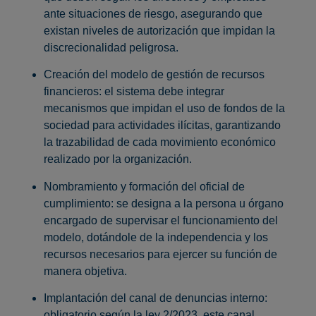
ante situaciones de riesgo, asegurando que
existan niveles de autorización que impidan la
discrecionalidad peligrosa.
Creación del modelo de gestión de recursos
financieros: el sistema debe integrar
mecanismos que impidan el uso de fondos de la
sociedad para actividades ilícitas, garantizando
la trazabilidad de cada movimiento económico
realizado por la organización.
Nombramiento y formación del oficial de
cumplimiento: se designa a la persona u órgano
encargado de supervisar el funcionamiento del
modelo, dotándole de la independencia y los
recursos necesarios para ejercer su función de
manera objetiva.
Implantación del canal de denuncias interno:
obligatorio según la ley 2/2023, este canal