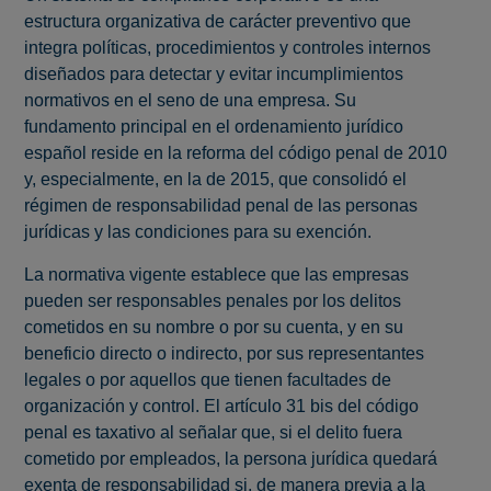
estructura organizativa de carácter preventivo que
integra políticas, procedimientos y controles internos
diseñados para detectar y evitar incumplimientos
normativos en el seno de una empresa. Su
fundamento principal en el ordenamiento jurídico
español reside en la reforma del código penal de 2010
y, especialmente, en la de 2015, que consolidó el
régimen de responsabilidad penal de las personas
jurídicas y las condiciones para su exención.
La normativa vigente establece que las empresas
pueden ser responsables penales por los delitos
cometidos en su nombre o por su cuenta, y en su
beneficio directo o indirecto, por sus representantes
legales o por aquellos que tienen facultades de
organización y control. El artículo 31 bis del código
penal es taxativo al señalar que, si el delito fuera
cometido por empleados, la persona jurídica quedará
exenta de responsabilidad si, de manera previa a la