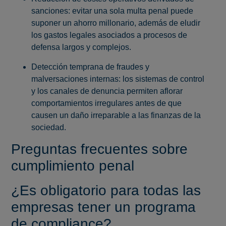
sanciones: evitar una sola multa penal puede
suponer un ahorro millonario, además de eludir
los gastos legales asociados a procesos de
defensa largos y complejos.
Detección temprana de fraudes y
malversaciones internas: los sistemas de control
y los canales de denuncia permiten aflorar
comportamientos irregulares antes de que
causen un daño irreparable a las finanzas de la
sociedad.
Preguntas frecuentes sobre
cumplimiento penal
¿Es obligatorio para todas las
empresas tener un programa
de compliance?