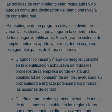
las políticas de cumplimiento sean respetadas y no
queden como una declaración de intenciones vacía
de contenido real.
El despliegue de un programa eficaz se divide en
varias fases técnicas que aseguran la cobertura total
de los riesgos identificados. Para lograr un sistema de
cumplimiento que aporte valor real, deben seguirse
los siguientes pasos de forma secuencial:
Diagnóstico inicial y mapa de riesgos: consiste
en la identificación exhaustiva de todos los
procesos de la empresa donde exista una
posibilidad de comisión de delitos, evaluando su
probabilidad e impacto potencial para priorizar
las acciones de control.
Diseño de protocolos y procedimientos de toma
de decisiones: se establecen las reglas claras
que deben seguir los directivos y empleados