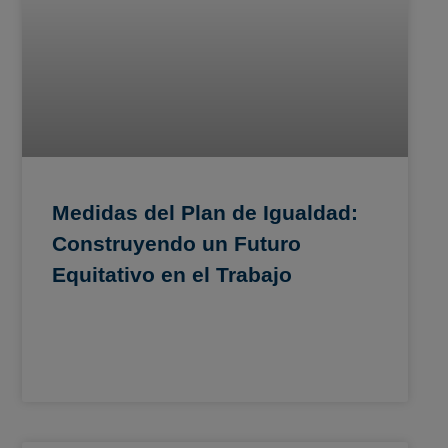
Medidas del Plan de Igualdad:
Construyendo un Futuro
Equitativo en el Trabajo