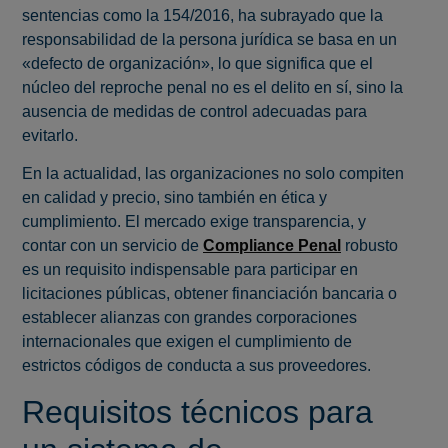
sentencias como la 154/2016, ha subrayado que la
responsabilidad de la persona jurídica se basa en un
«defecto de organización», lo que significa que el
núcleo del reproche penal no es el delito en sí, sino la
ausencia de medidas de control adecuadas para
evitarlo.
En la actualidad, las organizaciones no solo compiten
en calidad y precio, sino también en ética y
cumplimiento. El mercado exige transparencia, y
contar con un servicio de
Compliance Penal
robusto
es un requisito indispensable para participar en
licitaciones públicas, obtener financiación bancaria o
establecer alianzas con grandes corporaciones
internacionales que exigen el cumplimiento de
estrictos códigos de conducta a sus proveedores.
Requisitos técnicos para