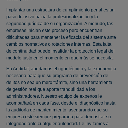
Implantar una estructura de cumplimiento penal es un
paso decisivo hacia la profesionalización y la
seguridad jurídica de su organización. A menudo, las
empresas inician este proceso pero encuentran
dificultades para mantener la eficacia del sistema ante
cambios normativos o rotaciones internas. Esta falta
de continuidad puede invalidar la protección legal del
modelo justo en el momento en que más se necesita.
En Audidat, aportamos el rigor técnico y la experiencia
necesaria para que su programa de prevención de
delitos no sea un mero trámite, sino una herramienta
de gestión real que aporte tranquilidad a los
administradores. Nuestro equipo de expertos le
acompañará en cada fase, desde el diagnóstico hasta
la auditoría de mantenimiento, asegurando que su
empresa esté siempre preparada para demostrar su
integridad ante cualquier autoridad. Le invitamos a