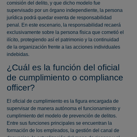
comisión del delito, y que dicho modelo fue
supervisado por un órgano independiente, la persona
jurídica podrá quedar exenta de responsabilidad
penal. En este escenario, la responsabilidad recaerá
exclusivamente sobre la persona física que cometió el
ilícito, protegiendo así el patrimonio y la continuidad
de la organización frente a las acciones individuales
indebidas.
¿Cuál es la función del oficial
de cumplimiento o compliance
officer?
El oficial de cumplimiento es la figura encargada de
supervisar de manera autónoma el funcionamiento y
cumplimiento del modelo de prevención de delitos.
Entre sus funciones principales se encuentran la
formación de los empleados, la gestión del canal de