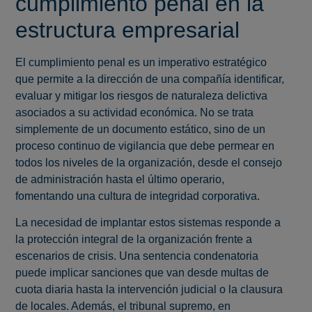
cumplimiento penal en la
estructura empresarial
El cumplimiento penal es un imperativo estratégico
que permite a la dirección de una compañía identificar,
evaluar y mitigar los riesgos de naturaleza delictiva
asociados a su actividad económica. No se trata
simplemente de un documento estático, sino de un
proceso continuo de vigilancia que debe permear en
todos los niveles de la organización, desde el consejo
de administración hasta el último operario,
fomentando una cultura de integridad corporativa.
La necesidad de implantar estos sistemas responde a
la protección integral de la organización frente a
escenarios de crisis. Una sentencia condenatoria
puede implicar sanciones que van desde multas de
cuota diaria hasta la intervención judicial o la clausura
de locales. Además, el tribunal supremo, en