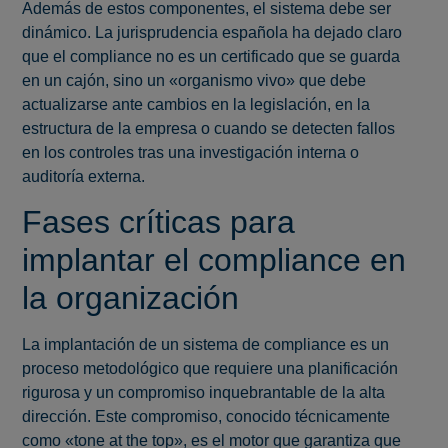
Además de estos componentes, el sistema debe ser
dinámico. La jurisprudencia española ha dejado claro
que el compliance no es un certificado que se guarda
en un cajón, sino un «organismo vivo» que debe
actualizarse ante cambios en la legislación, en la
estructura de la empresa o cuando se detecten fallos
en los controles tras una investigación interna o
auditoría externa.
Fases críticas para
implantar el compliance en
la organización
La implantación de un sistema de compliance es un
proceso metodológico que requiere una planificación
rigurosa y un compromiso inquebrantable de la alta
dirección. Este compromiso, conocido técnicamente
como «tone at the top», es el motor que garantiza que