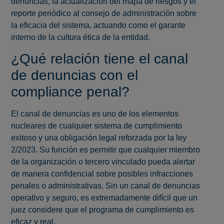
denuncias, la actualización del mapa de riesgos y el
reporte periódico al consejo de administración sobre
la eficacia del sistema, actuando como el garante
interno de la cultura ética de la entidad.
¿Qué relación tiene el canal
de denuncias con el
compliance penal?
El canal de denuncias es uno de los elementos
nucleares de cualquier sistema de cumplimiento
exitoso y una obligación legal reforzada por la ley
2/2023. Su función es permitir que cualquier miembro
de la organización o tercero vinculado pueda alertar
de manera confidencial sobre posibles infracciones
penales o administrativas. Sin un canal de denuncias
operativo y seguro, es extremadamente difícil que un
juez considere que el programa de cumplimiento es
eficaz y real.