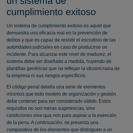
un sistema de
cumplimiento exitoso
Un sistema de cumplimiento exitoso es aquel que
demuestra una eficacia real en la prevención de
delitos y que es capaz de resistir el escrutinio de las
autoridades judiciales en caso de producirse un
incidente. Para alcanzar este nivel de madurez, el
sistema debe ser diseñado a medida, huyendo de
plantillas genéricas que no reflejan la idiosincrasia de
la empresa ni sus riesgos específicos.
El código penal detalla una serie de elementos
mínimos que todo modelo de organización y gestión
debe contener para ser considerado válido. Estos
requisitos no son meras sugerencias, sino
condiciones sine qua non para aspirar a la exención
de la pena. A continuación, se presenta una
comparativa de los elementos que distinguen a un