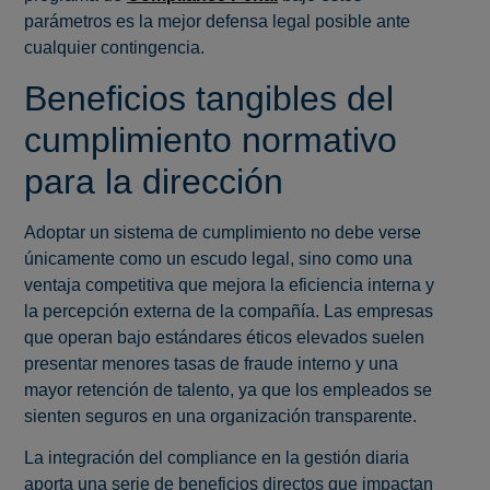
parámetros es la mejor defensa legal posible ante
cualquier contingencia.
Beneficios tangibles del
cumplimiento normativo
para la dirección
Adoptar un sistema de cumplimiento no debe verse
únicamente como un escudo legal, sino como una
ventaja competitiva que mejora la eficiencia interna y
la percepción externa de la compañía. Las empresas
que operan bajo estándares éticos elevados suelen
presentar menores tasas de fraude interno y una
mayor retención de talento, ya que los empleados se
sienten seguros en una organización transparente.
La integración del compliance en la gestión diaria
aporta una serie de beneficios directos que impactan