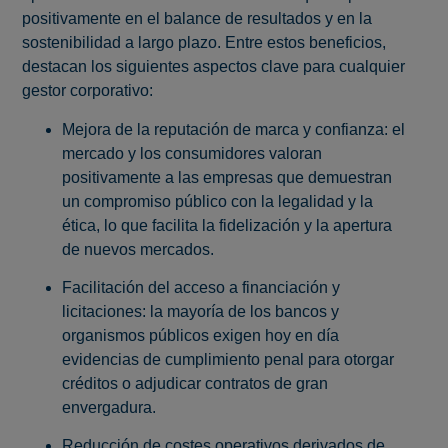
positivamente en el balance de resultados y en la
sostenibilidad a largo plazo. Entre estos beneficios,
destacan los siguientes aspectos clave para cualquier
gestor corporativo:
Mejora de la reputación de marca y confianza: el
mercado y los consumidores valoran
positivamente a las empresas que demuestran
un compromiso público con la legalidad y la
ética, lo que facilita la fidelización y la apertura
de nuevos mercados.
Facilitación del acceso a financiación y
licitaciones: la mayoría de los bancos y
organismos públicos exigen hoy en día
evidencias de cumplimiento penal para otorgar
créditos o adjudicar contratos de gran
envergadura.
Reducción de costes operativos derivados de