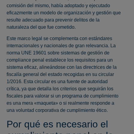
comisión del mismo, había adoptado y ejecutado
eficazmente un modelo de organización y gestión que
resulte adecuado para prevenir delitos de la
naturaleza del que fue cometido.
Este marco legal se complementa con estándares
internacionales y nacionales de gran relevancia. La
norma UNE 19601 sobre sistemas de gestión de
compliance penal establece los requisitos para un
sistema eficaz, alineándose con las directrices de la
fiscalía general del estado recogidas en su circular
1/2016. Esta circular es una fuente de autoridad
crítica, ya que detalla los criterios que seguirán los
fiscales para valorar si un programa de cumplimiento
es una mera «maqueta» o si realmente responde a
una voluntad corporativa de cumplimiento ético.
Por qué es necesario el