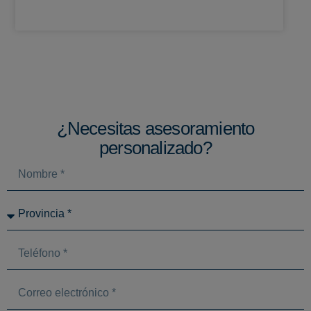
¿Necesitas asesoramiento
personalizado?