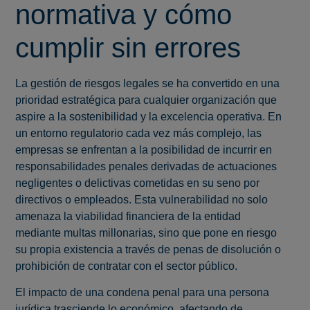
normativa y cómo
cumplir sin errores
La gestión de riesgos legales se ha convertido en una
prioridad estratégica para cualquier organización que
aspire a la sostenibilidad y la excelencia operativa. En
un entorno regulatorio cada vez más complejo, las
empresas se enfrentan a la posibilidad de incurrir en
responsabilidades penales derivadas de actuaciones
negligentes o delictivas cometidas en su seno por
directivos o empleados. Esta vulnerabilidad no solo
amenaza la viabilidad financiera de la entidad
mediante multas millonarias, sino que pone en riesgo
su propia existencia a través de penas de disolución o
prohibición de contratar con el sector público.
El impacto de una condena penal para una persona
jurídica trasciende lo económico, afectando de