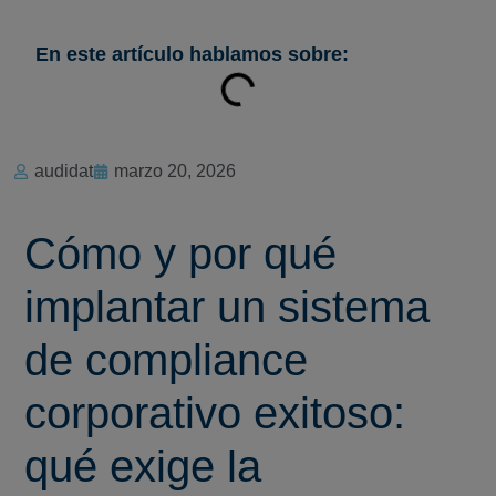
En este artículo hablamos sobre:
audidat
marzo 20, 2026
Cómo y por qué
implantar un sistema
de compliance
corporativo exitoso:
qué exige la