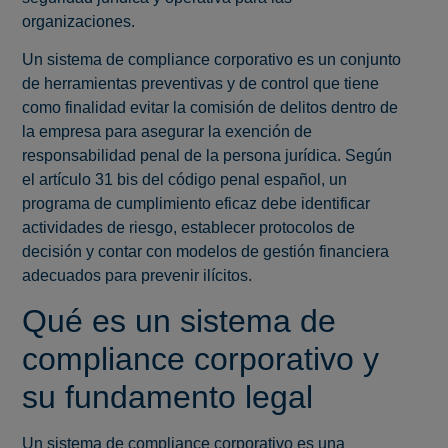
organizaciones.
Un sistema de compliance corporativo es un conjunto
de herramientas preventivas y de control que tiene
como finalidad evitar la comisión de delitos dentro de
la empresa para asegurar la exención de
responsabilidad penal de la persona jurídica. Según
el artículo 31 bis del código penal español, un
programa de cumplimiento eficaz debe identificar
actividades de riesgo, establecer protocolos de
decisión y contar con modelos de gestión financiera
adecuados para prevenir ilícitos.
Qué es un sistema de
compliance corporativo y
su fundamento legal
Un sistema de compliance corporativo es una