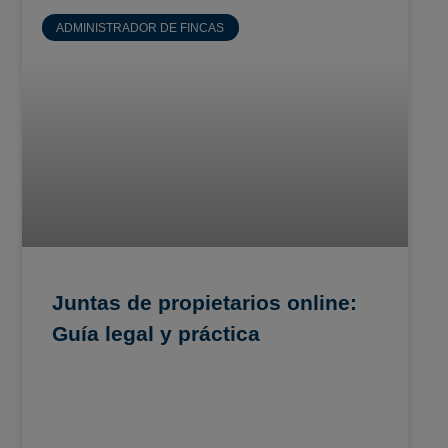
ADMINISTRADOR DE FINCAS
Juntas de propietarios online:
Guía legal y práctica