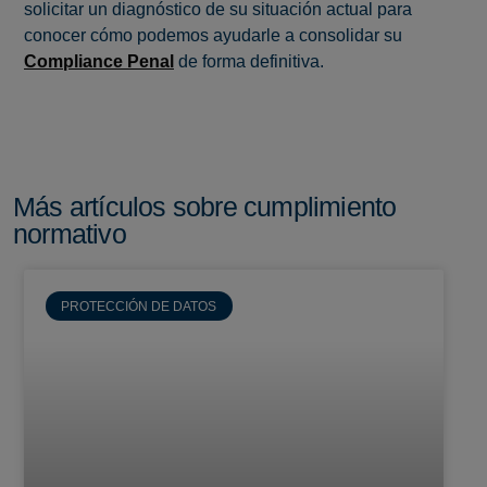
solicitar un diagnóstico de su situación actual para
conocer cómo podemos ayudarle a consolidar su
Compliance Penal
de forma definitiva.
Más artículos sobre cumplimiento
normativo
PROTECCIÓN DE DATOS