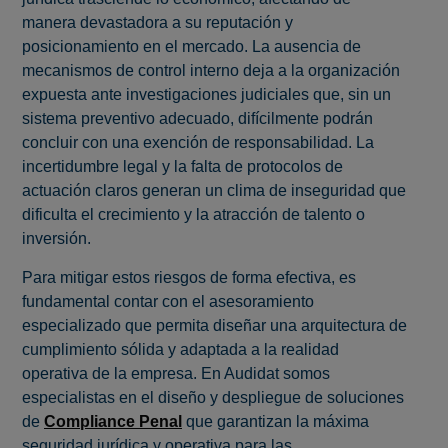
manera devastadora a su reputación y
posicionamiento en el mercado. La ausencia de
mecanismos de control interno deja a la organización
expuesta ante investigaciones judiciales que, sin un
sistema preventivo adecuado, difícilmente podrán
concluir con una exención de responsabilidad. La
incertidumbre legal y la falta de protocolos de
actuación claros generan un clima de inseguridad que
dificulta el crecimiento y la atracción de talento o
inversión.
Para mitigar estos riesgos de forma efectiva, es
fundamental contar con el asesoramiento
especializado que permita diseñar una arquitectura de
cumplimiento sólida y adaptada a la realidad
operativa de la empresa. En Audidat somos
especialistas en el diseño y despliegue de soluciones
de
Compliance Penal
que garantizan la máxima
seguridad jurídica y operativa para las