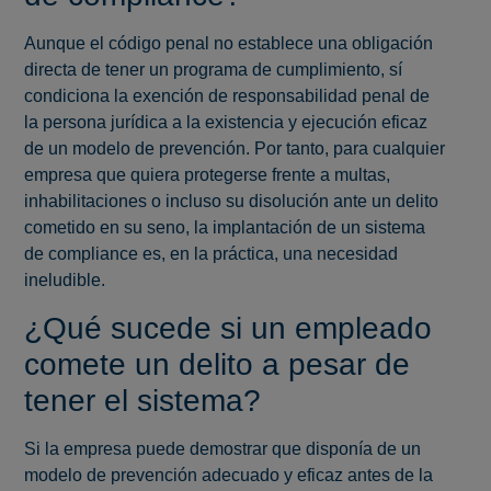
Aunque el código penal no establece una obligación
directa de tener un programa de cumplimiento, sí
condiciona la exención de responsabilidad penal de
la persona jurídica a la existencia y ejecución eficaz
de un modelo de prevención. Por tanto, para cualquier
empresa que quiera protegerse frente a multas,
inhabilitaciones o incluso su disolución ante un delito
cometido en su seno, la implantación de un sistema
de compliance es, en la práctica, una necesidad
ineludible.
¿Qué sucede si un empleado
comete un delito a pesar de
tener el sistema?
Si la empresa puede demostrar que disponía de un
modelo de prevención adecuado y eficaz antes de la