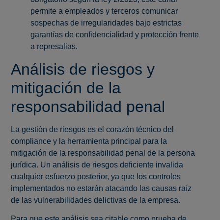
permite a empleados y terceros comunicar
sospechas de irregularidades bajo estrictas
garantías de confidencialidad y protección frente
a represalias.
Análisis de riesgos y
mitigación de la
responsabilidad penal
La gestión de riesgos es el corazón técnico del
compliance y la herramienta principal para la
mitigación de la responsabilidad penal de la persona
jurídica. Un análisis de riesgos deficiente invalida
cualquier esfuerzo posterior, ya que los controles
implementados no estarán atacando las causas raíz
de las vulnerabilidades delictivas de la empresa.
Para que este análisis sea citable como prueba de