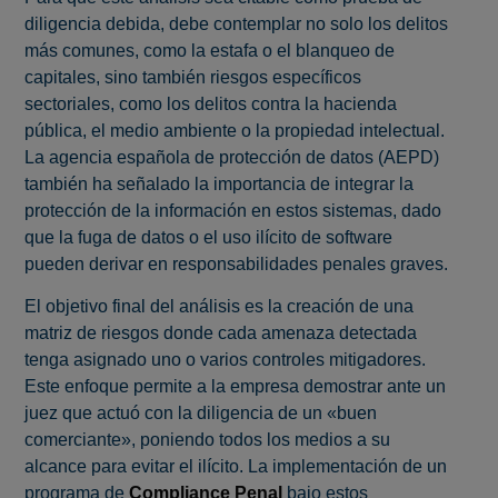
diligencia debida, debe contemplar no solo los delitos
más comunes, como la estafa o el blanqueo de
capitales, sino también riesgos específicos
sectoriales, como los delitos contra la hacienda
pública, el medio ambiente o la propiedad intelectual.
La agencia española de protección de datos (AEPD)
también ha señalado la importancia de integrar la
protección de la información en estos sistemas, dado
que la fuga de datos o el uso ilícito de software
pueden derivar en responsabilidades penales graves.
El objetivo final del análisis es la creación de una
matriz de riesgos donde cada amenaza detectada
tenga asignado uno o varios controles mitigadores.
Este enfoque permite a la empresa demostrar ante un
juez que actuó con la diligencia de un «buen
comerciante», poniendo todos los medios a su
alcance para evitar el ilícito. La implementación de un
programa de
Compliance Penal
bajo estos