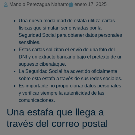
Manolo Perezagua Naharro
enero 17, 2025
Una nueva modalidad de estafa utiliza cartas
físicas que simulan ser enviadas por la
Seguridad Social para obtener datos personales
sensibles.
Estas cartas solicitan el envío de una foto del
DNI y un extracto bancario bajo el pretexto de un
supuesto ciberataque.
La Seguridad Social ha advertido oficialmente
sobre esta estafa a través de sus redes sociales.
Es importante no proporcionar datos personales
y verificar siempre la autenticidad de las
comunicaciones.
Una estafa que llega a
través del correo postal