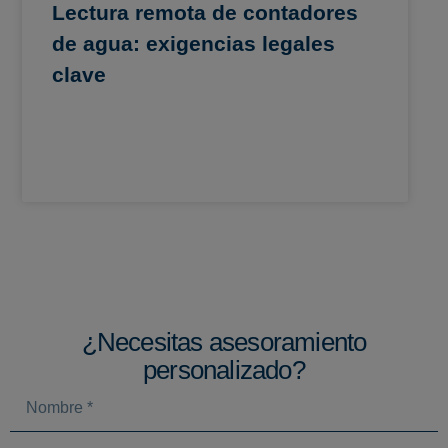
Lectura remota de contadores
de agua: exigencias legales
clave
¿Necesitas asesoramiento
personalizado?