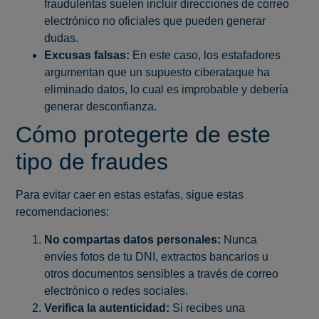
fraudulentas suelen incluir direcciones de correo
electrónico no oficiales que pueden generar
dudas.
Excusas falsas:
En este caso, los estafadores
argumentan que un supuesto ciberataque ha
eliminado datos, lo cual es improbable y debería
generar desconfianza.
Cómo protegerte de este
tipo de fraudes
Para evitar caer en estas estafas, sigue estas
recomendaciones:
No compartas datos personales:
Nunca
envíes fotos de tu DNI, extractos bancarios u
otros documentos sensibles a través de correo
electrónico o redes sociales.
Verifica la autenticidad:
Si recibes una