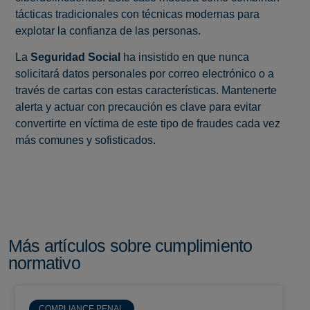
tácticas tradicionales con técnicas modernas para
explotar la confianza de las personas.
La
Seguridad Social
ha insistido en que nunca
solicitará datos personales por correo electrónico o a
través de cartas con estas características. Mantenerte
alerta y actuar con precaución es clave para evitar
convertirte en víctima de este tipo de fraudes cada vez
más comunes y sofisticados.
Más artículos sobre cumplimiento
normativo
COMPLIANCE PENAL