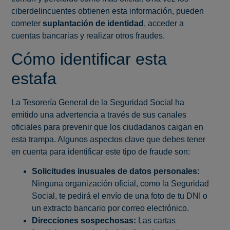
ciberdelincuentes obtienen esta información, pueden
cometer
suplantación de identidad
, acceder a
cuentas bancarias y realizar otros fraudes.
Cómo identificar esta
estafa
La Tesorería General de la Seguridad Social ha
emitido una advertencia a través de sus canales
oficiales para prevenir que los ciudadanos caigan en
esta trampa. Algunos aspectos clave que debes tener
en cuenta para identificar este tipo de fraude son:
Solicitudes inusuales de datos personales:
Ninguna organización oficial, como la Seguridad
Social, te pedirá el envío de una foto de tu DNI o
un extracto bancario por correo electrónico.
Direcciones sospechosas:
Las cartas