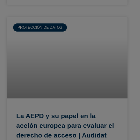
PROTECCIÓN DE DATOS
La AEPD y su papel en la
acción europea para evaluar el
derecho de acceso | Audidat