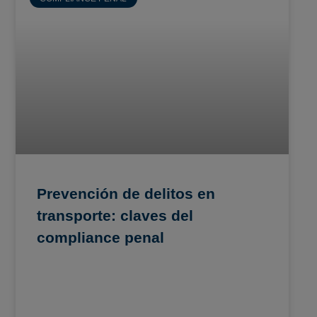
Prevención de delitos en
transporte: claves del
compliance penal