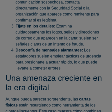
comunicación sospechosa, contacta
directamente con la Seguridad Social o la
organización que aparece como remitente para
confirmar si es legítima.
Fíjate en los detalles:
Examina
cuidadosamente los logos, sellos y direcciones
de correo que aparecen en la carta; suelen ser
señales claras de un intento de fraude.
Desconfía de mensajes alarmantes:
Los
estafadores suelen emplear tácticas de urgencia
para presionarte a actuar rápido, lo que puede
llevarte a cometer errores.
Una amenaza creciente en
la era digital
Aunque pueda parecer sorprendente, las
cartas
físicas
están resurgiendo como herramienta de los
ciberdelincuentes. Este caso muestra cómo combinan