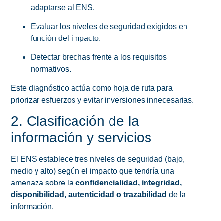
adaptarse al ENS.
Evaluar los niveles de seguridad exigidos en
función del impacto.
Detectar brechas frente a los requisitos
normativos.
Este diagnóstico actúa como hoja de ruta para
priorizar esfuerzos y evitar inversiones innecesarias.
2. Clasificación de la
información y servicios
El ENS establece tres niveles de seguridad (bajo,
medio y alto) según el impacto que tendría una
amenaza sobre la
confidencialidad, integridad,
disponibilidad, autenticidad o trazabilidad
de la
información.