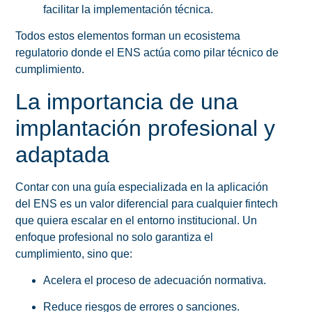
facilitar la implementación técnica.
Todos estos elementos forman un ecosistema
regulatorio donde el ENS actúa como pilar técnico de
cumplimiento.
La importancia de una
implantación profesional y
adaptada
Contar con una guía especializada en la aplicación
del ENS es un valor diferencial para cualquier fintech
que quiera escalar en el entorno institucional. Un
enfoque profesional no solo garantiza el
cumplimiento, sino que:
Acelera el proceso de adecuación normativa.
Reduce riesgos de errores o sanciones.