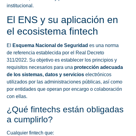
institucional.
El ENS y su aplicación en
el ecosistema fintech
El
Esquema Nacional de Seguridad
es una norma
de referencia establecida por el Real Decreto
311/2022. Su objetivo es establecer los principios y
requisitos necesarios para una
protección adecuada
de los sistemas, datos y servicios
electrónicos
utilizados por las administraciones públicas, así como
por entidades que operan por encargo o colaboración
con ellas.
¿Qué fintechs están obligadas
a cumplirlo?
Cualquier fintech que: