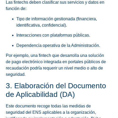
Las fintechs deben clasificar sus servicios y datos en
función de:
Tipo de información gestionada (financiera,
identificativa, confidencial).
Interacciones con plataformas públicas.
Dependencia operativa de la Administración.
Por ejemplo, una fintech que desarrolla una solución
de pago electrónico integrada en portales públicos de
recaudación podría requerir un nivel medio o alto de
seguridad.
3. Elaboración del Documento
de Aplicabilidad (DA)
Este documento recoge todas las medidas de
seguridad del ENS aplicables a la organización,