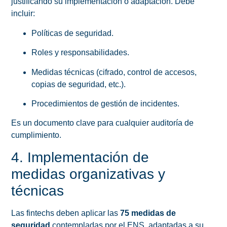
justificando su implementación o adaptación. Debe
incluir:
Políticas de seguridad.
Roles y responsabilidades.
Medidas técnicas (cifrado, control de accesos,
copias de seguridad, etc.).
Procedimientos de gestión de incidentes.
Es un documento clave para cualquier auditoría de
cumplimiento.
4. Implementación de
medidas organizativas y
técnicas
Las fintechs deben aplicar las
75 medidas de
seguridad
contempladas por el ENS, adaptadas a su