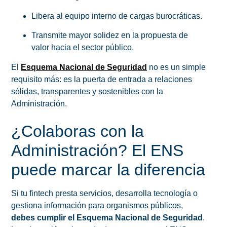
Libera al equipo interno de cargas burocráticas.
Transmite mayor solidez en la propuesta de
valor hacia el sector público.
El
Esquema Nacional de Seguridad
no es un simple
requisito más: es la puerta de entrada a relaciones
sólidas, transparentes y sostenibles con la
Administración.
¿Colaboras con la
Administración? El ENS
puede marcar la diferencia
Si tu fintech presta servicios, desarrolla tecnología o
gestiona información para organismos públicos,
debes cumplir el Esquema Nacional de Seguridad
.