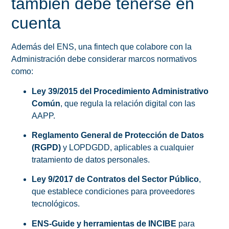
también debe tenerse en
cuenta
Además del ENS, una fintech que colabore con la
Administración debe considerar marcos normativos
como:
Ley 39/2015 del Procedimiento Administrativo
Común
, que regula la relación digital con las
AAPP.
Reglamento General de Protección de Datos
(RGPD)
y LOPDGDD, aplicables a cualquier
tratamiento de datos personales.
Ley 9/2017 de Contratos del Sector Público
,
que establece condiciones para proveedores
tecnológicos.
ENS-Guide y herramientas de INCIBE
para