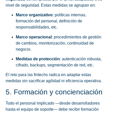
nivel de seguridad. Estas medidas se agrupan en:
Marco organizativo
: políticas internas,
formación del personal, definición de
responsabilidades, etc.
Marco operacional
: procedimientos de gestión
de cambios, monitorización, continuidad de
negocio.
Medidas de protección
: autenticación robusta,
cifrado, backups, segmentación de red, etc.
El reto para las fintechs radica en adaptar estas
medidas sin sacrificar agilidad ni eficiencia operativa.
5. Formación y concienciación
Todo el personal implicado —desde desarrolladores
hasta el equipo de soporte— debe recibir formación