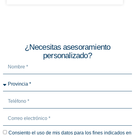
¿Necesitas asesoramiento
personalizado?
Consiento el uso de mis datos para los fines indicados en