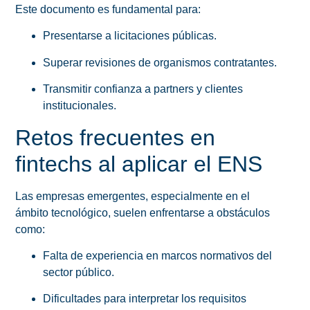
Este documento es fundamental para:
Presentarse a licitaciones públicas.
Superar revisiones de organismos contratantes.
Transmitir confianza a partners y clientes
institucionales.
Retos frecuentes en
fintechs al aplicar el ENS
Las empresas emergentes, especialmente en el
ámbito tecnológico, suelen enfrentarse a obstáculos
como:
Falta de experiencia en marcos normativos del
sector público.
Dificultades para interpretar los requisitos