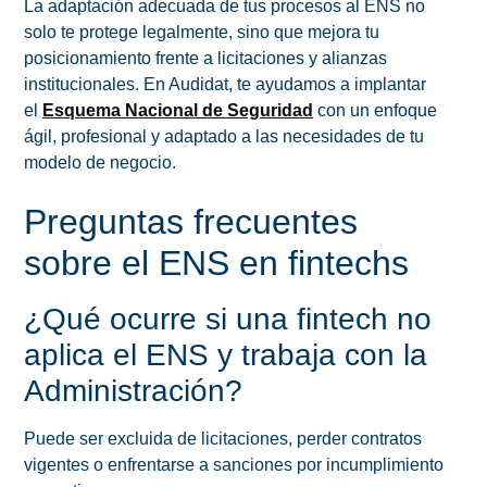
La adaptación adecuada de tus procesos al ENS no
solo te protege legalmente, sino que mejora tu
posicionamiento frente a licitaciones y alianzas
institucionales. En Audidat, te ayudamos a implantar
el
Esquema Nacional de Seguridad
con un enfoque
ágil, profesional y adaptado a las necesidades de tu
modelo de negocio.
Preguntas frecuentes
sobre el ENS en fintechs
¿Qué ocurre si una fintech no
aplica el ENS y trabaja con la
Administración?
Puede ser excluida de licitaciones, perder contratos
vigentes o enfrentarse a sanciones por incumplimiento