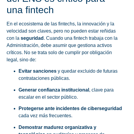
una fintech
En el ecosistema de las fintechs, la innovación y la
velocidad son claves, pero no pueden estar reñidas
con la
seguridad
. Cuando una fintech trabaja con la
Administración, debe asumir que gestiona activos
críticos. No se trata solo de cumplir por obligación
legal, sino de:
Evitar sanciones
y quedar excluido de futuras
contrataciones públicas.
Generar confianza institucional
, clave para
escalar en el sector público.
Protegerse ante incidentes de ciberseguridad
cada vez más frecuentes.
Demostrar madurez organizativa y