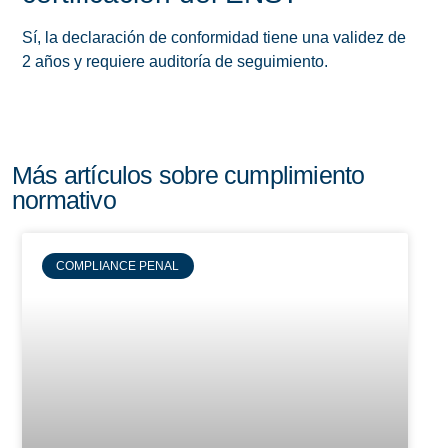
Sí, la declaración de conformidad tiene una validez de
2 años y requiere auditoría de seguimiento.
Más artículos sobre cumplimiento
normativo
COMPLIANCE PENAL