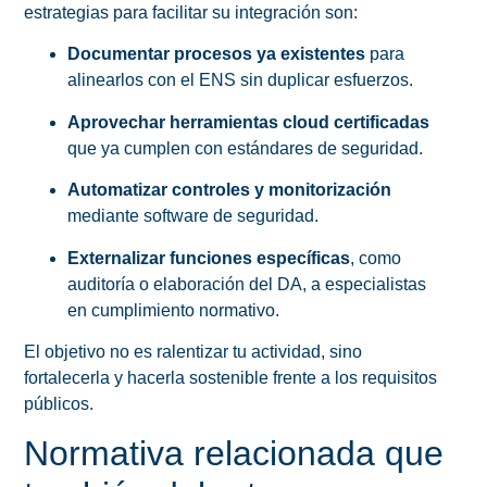
estrategias para facilitar su integración son:
Documentar procesos ya existentes
para
alinearlos con el ENS sin duplicar esfuerzos.
Aprovechar herramientas cloud certificadas
que ya cumplen con estándares de seguridad.
Automatizar controles y monitorización
mediante software de seguridad.
Externalizar funciones específicas
, como
auditoría o elaboración del DA, a especialistas
en cumplimiento normativo.
El objetivo no es ralentizar tu actividad, sino
fortalecerla y hacerla sostenible frente a los requisitos
públicos.
Normativa relacionada que