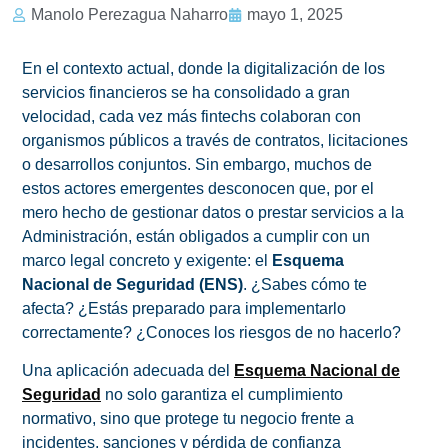
Manolo Perezagua Naharro
mayo 1, 2025
En el contexto actual, donde la digitalización de los
servicios financieros se ha consolidado a gran
velocidad, cada vez más fintechs colaboran con
organismos públicos a través de contratos, licitaciones
o desarrollos conjuntos. Sin embargo, muchos de
estos actores emergentes desconocen que, por el
mero hecho de gestionar datos o prestar servicios a la
Administración, están obligados a cumplir con un
marco legal concreto y exigente: el
Esquema
Nacional de Seguridad (ENS)
. ¿Sabes cómo te
afecta? ¿Estás preparado para implementarlo
correctamente? ¿Conoces los riesgos de no hacerlo?
Una aplicación adecuada del
Esquema Nacional de
Seguridad
no solo garantiza el cumplimiento
normativo, sino que protege tu negocio frente a
incidentes, sanciones y pérdida de confianza