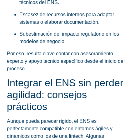
técnicos del ENS.
Escasez de recursos internos para adaptar
sistemas o elaborar documentación.
Subestimación del impacto regulatorio en los
modelos de negocio.
Por eso, resulta clave contar con asesoramiento
experto y apoyo técnico específico desde el inicio del
proceso.
Integrar el ENS sin perder
agilidad: consejos
prácticos
Aunque pueda parecer rígido, el ENS es
perfectamente compatible con entornos ágiles y
dinámicos como los de una fintech. Algunas