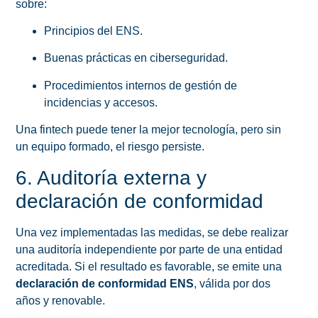
sobre:
Principios del ENS.
Buenas prácticas en ciberseguridad.
Procedimientos internos de gestión de
incidencias y accesos.
Una fintech puede tener la mejor tecnología, pero sin
un equipo formado, el riesgo persiste.
6. Auditoría externa y
declaración de conformidad
Una vez implementadas las medidas, se debe realizar
una auditoría independiente por parte de una entidad
acreditada. Si el resultado es favorable, se emite una
declaración de conformidad ENS
, válida por dos
años y renovable.