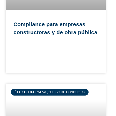
Compliance para empresas
constructoras y de obra pública
ÉTICA CORPORATIVA (CÓDIGO DE CONDUCTA)