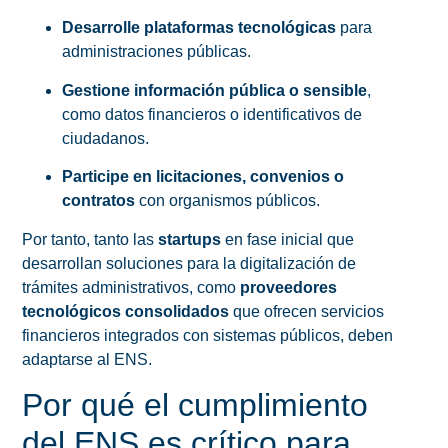
Desarrolle plataformas tecnológicas
para
administraciones públicas.
Gestione información pública o sensible
,
como datos financieros o identificativos de
ciudadanos.
Participe en licitaciones, convenios o
contratos
con organismos públicos.
Por tanto, tanto las
startups
en fase inicial que
desarrollan soluciones para la digitalización de
trámites administrativos, como
proveedores
tecnológicos consolidados
que ofrecen servicios
financieros integrados con sistemas públicos, deben
adaptarse al ENS.
Por qué el cumplimiento
del ENS es crítico para