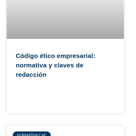
Código ético empresarial:
normativa y claves de
redacción
NORMATIVA CAE