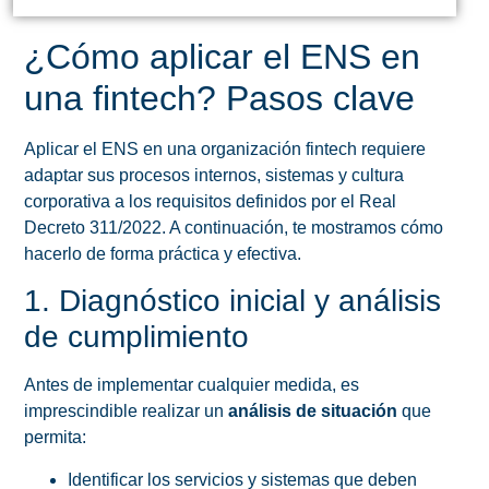
¿Cómo aplicar el ENS en
una fintech? Pasos clave
Aplicar el ENS en una organización fintech requiere
adaptar sus procesos internos, sistemas y cultura
corporativa a los requisitos definidos por el Real
Decreto 311/2022. A continuación, te mostramos cómo
hacerlo de forma práctica y efectiva.
1. Diagnóstico inicial y análisis
de cumplimiento
Antes de implementar cualquier medida, es
imprescindible realizar un
análisis de situación
que
permita:
Identificar los servicios y sistemas que deben