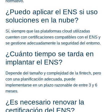
normativo.
¿Puedo aplicar el ENS si uso
soluciones en la nube?
Sí, siempre que las plataformas cloud utilizadas
cuenten con certificaciones compatibles con el ENS y
se gestione adecuadamente la seguridad del entorno.
¿Cuánto tiempo se tarda en
implantar el ENS?
Depende del tamaño y complejidad de la fintech, pero
con una planificación adecuada, puede
implementarse en un plazo razonable de entre 3 y 6
meses.
¿Es necesario renovar la
certificación del ENS?