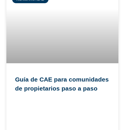
Guía de CAE para comunidades
de propietarios paso a paso