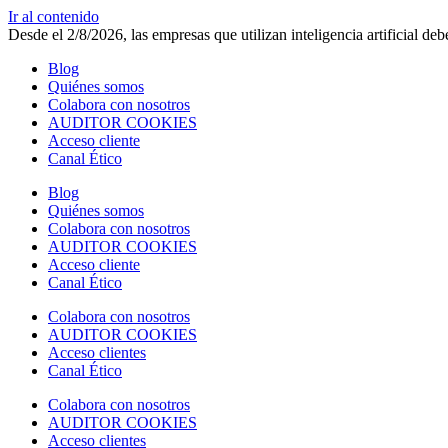
Ir al contenido
Desde el 2/8/2026, las empresas que utilizan inteligencia artificial d
Blog
Quiénes somos
Colabora con nosotros
AUDITOR COOKIES
Acceso cliente
Canal Ético
Blog
Quiénes somos
Colabora con nosotros
AUDITOR COOKIES
Acceso cliente
Canal Ético
Colabora con nosotros
AUDITOR COOKIES
Acceso clientes
Canal Ético
Colabora con nosotros
AUDITOR COOKIES
Acceso clientes