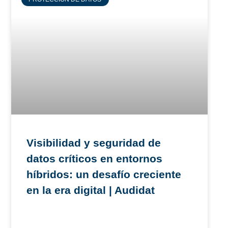
Visibilidad y seguridad de
datos críticos en entornos
híbridos: un desafío creciente
en la era digital | Audidat