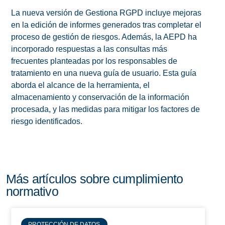
La nueva versión de Gestiona RGPD incluye mejoras
en la edición de informes generados tras completar el
proceso de gestión de riesgos. Además, la AEPD ha
incorporado respuestas a las consultas más
frecuentes planteadas por los responsables de
tratamiento en una nueva guía de usuario. Esta guía
aborda el alcance de la herramienta, el
almacenamiento y conservación de la información
procesada, y las medidas para mitigar los factores de
riesgo identificados.
Más artículos sobre cumplimiento
normativo
PROTECCIÓN DE DATOS