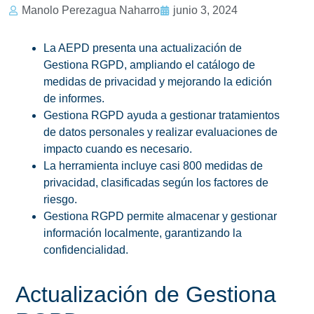
Manolo Perezagua Naharro
junio 3, 2024
La AEPD presenta una actualización de
Gestiona RGPD, ampliando el catálogo de
medidas de privacidad y mejorando la edición
de informes.
Gestiona RGPD ayuda a gestionar tratamientos
de datos personales y realizar evaluaciones de
impacto cuando es necesario.
La herramienta incluye casi 800 medidas de
privacidad, clasificadas según los factores de
riesgo.
Gestiona RGPD permite almacenar y gestionar
información localmente, garantizando la
confidencialidad.
Actualización de Gestiona