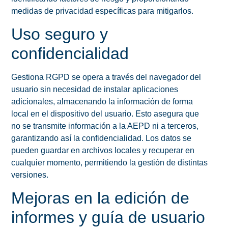
medidas de privacidad específicas para mitigarlos.
Uso seguro y
confidencialidad
Gestiona RGPD se opera a través del navegador del
usuario sin necesidad de instalar aplicaciones
adicionales, almacenando la información de forma
local en el dispositivo del usuario. Esto asegura que
no se transmite información a la AEPD ni a terceros,
garantizando así la confidencialidad. Los datos se
pueden guardar en archivos locales y recuperar en
cualquier momento, permitiendo la gestión de distintas
versiones.
Mejoras en la edición de
informes y guía de usuario