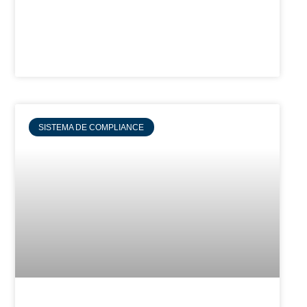
SISTEMA DE COMPLIANCE