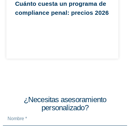
Cuánto cuesta un programa de
compliance penal: precios 2026
¿Necesitas asesoramiento
personalizado?