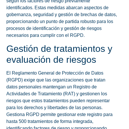
según los factores de riesgo previamente
identificados. Estas medidas abarcan aspectos de
gobernanza, seguridad y gestión de brechas de datos,
proporcionando un punto de partida robusto para los
procesos de identificación y gestión de riesgos
necesarios para cumplir con el RGPD.
Gestión de tratamientos y
evaluación de riesgos
El Reglamento General de Protección de Datos
(RGPD) exige que las organizaciones que tratan
datos personales mantengan un Registro de
Actividades de Tratamiento (RAT) y gestionen los
riesgos que estos tratamientos pueden representar
para los derechos y libertades de las personas.
Gestiona RGPD permite gestionar este registro para
hasta 500 tratamientos de forma integrada,
identificando factores de riesgo y proporcionando