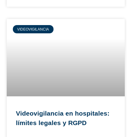
VIDEOVIGILANCIA
Videovigilancia en hospitales:
límites legales y RGPD