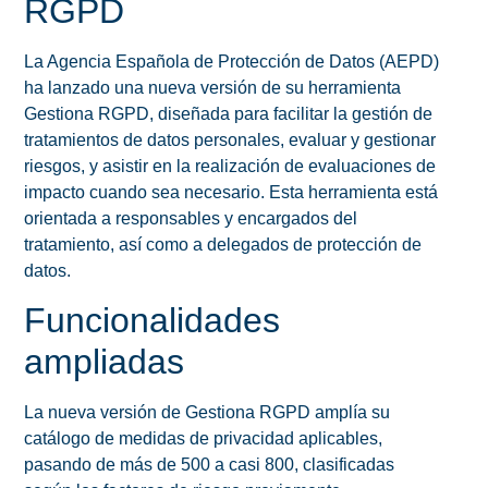
RGPD
La Agencia Española de Protección de Datos (AEPD)
ha lanzado una nueva versión de su herramienta
Gestiona RGPD, diseñada para facilitar la gestión de
tratamientos de datos personales, evaluar y gestionar
riesgos, y asistir en la realización de evaluaciones de
impacto cuando sea necesario. Esta herramienta está
orientada a responsables y encargados del
tratamiento, así como a delegados de protección de
datos.
Funcionalidades
ampliadas
La nueva versión de Gestiona RGPD amplía su
catálogo de medidas de privacidad aplicables,
pasando de más de 500 a casi 800, clasificadas