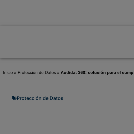
Inicio
»
Protección de Datos
»
Audidat 360: solución para el cump
Protección de Datos