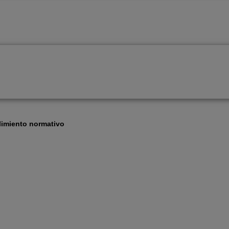
limiento normativo