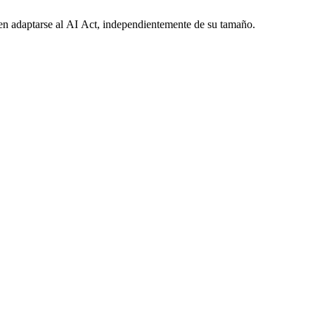
eben adaptarse al AI Act, independientemente de su tamaño.