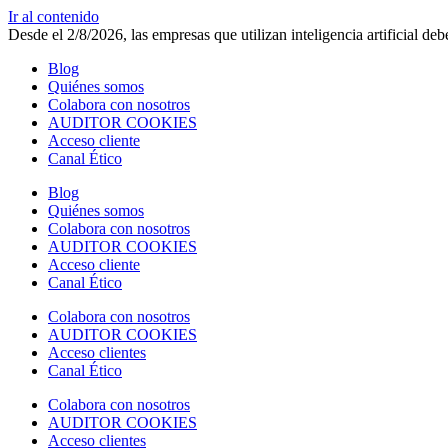
Ir al contenido
Desde el 2/8/2026, las empresas que utilizan inteligencia artificial d
Blog
Quiénes somos
Colabora con nosotros
AUDITOR COOKIES
Acceso cliente
Canal Ético
Blog
Quiénes somos
Colabora con nosotros
AUDITOR COOKIES
Acceso cliente
Canal Ético
Colabora con nosotros
AUDITOR COOKIES
Acceso clientes
Canal Ético
Colabora con nosotros
AUDITOR COOKIES
Acceso clientes