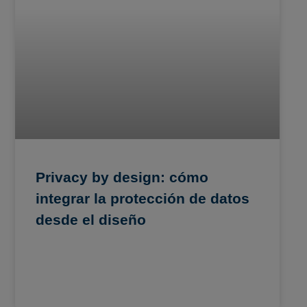
Privacy by design: cómo
integrar la protección de datos
desde el diseño