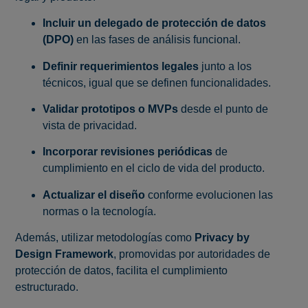
Incluir un delegado de protección de datos
(DPO)
en las fases de análisis funcional.
Definir requerimientos legales
junto a los
técnicos, igual que se definen funcionalidades.
Validar prototipos o MVPs
desde el punto de
vista de privacidad.
Incorporar revisiones periódicas
de
cumplimiento en el ciclo de vida del producto.
Actualizar el diseño
conforme evolucionen las
normas o la tecnología.
Además, utilizar metodologías como
Privacy by
Design Framework
, promovidas por autoridades de
protección de datos, facilita el cumplimiento
estructurado.