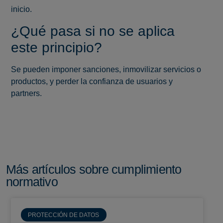
inicio.
¿Qué pasa si no se aplica
este principio?
Se pueden imponer sanciones, inmovilizar servicios o
productos, y perder la confianza de usuarios y
partners.
Más artículos sobre cumplimiento
normativo
PROTECCIÓN DE DATOS