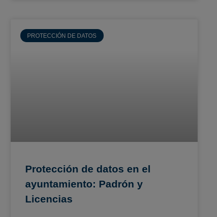
PROTECCIÓN DE DATOS
Protección de datos en el
ayuntamiento: Padrón y
Licencias