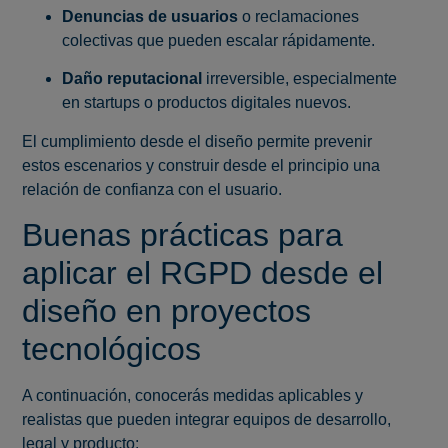
Denuncias de usuarios
o reclamaciones
colectivas que pueden escalar rápidamente.
Daño reputacional
irreversible, especialmente
en startups o productos digitales nuevos.
El cumplimiento desde el diseño permite prevenir
estos escenarios y construir desde el principio una
relación de confianza con el usuario.
Buenas prácticas para
aplicar el RGPD desde el
diseño en proyectos
tecnológicos
A continuación, conocerás medidas aplicables y
realistas que pueden integrar equipos de desarrollo,
legal y producto: