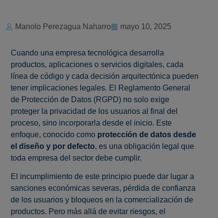
Manolo Perezagua Naharro
mayo 10, 2025
Cuando una empresa tecnológica desarrolla
productos, aplicaciones o servicios digitales, cada
línea de código y cada decisión arquitectónica pueden
tener implicaciones legales. El Reglamento General
de Protección de Datos (RGPD) no solo exige
proteger la privacidad de los usuarios al final del
proceso, sino incorporarla desde el inicio. Este
enfoque, conocido como
protección de datos desde
el diseño y por defecto
, es una obligación legal que
toda empresa del sector debe cumplir.
El incumplimiento de este principio puede dar lugar a
sanciones económicas severas, pérdida de confianza
de los usuarios y bloqueos en la comercialización de
productos. Pero más allá de evitar riesgos, el