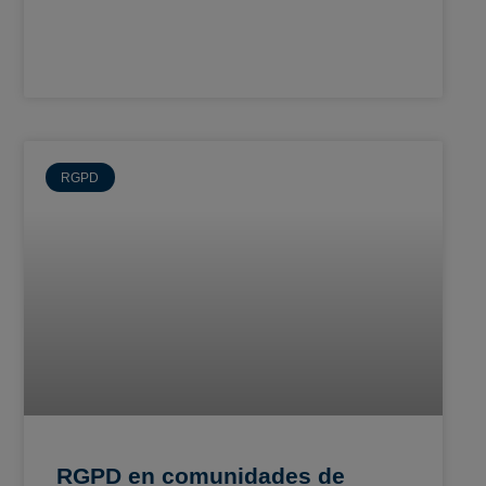
RGPD
RGPD en comunidades de