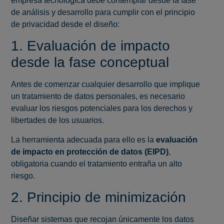
empresa tecnológica debe contemplar desde la fase
de análisis y desarrollo para cumplir con el principio
de privacidad desde el diseño:
1. Evaluación de impacto
desde la fase conceptual
Antes de comenzar cualquier desarrollo que implique
un tratamiento de datos personales, es necesario
evaluar los riesgos potenciales para los derechos y
libertades de los usuarios.
La herramienta adecuada para ello es la
evaluación
de impacto en protección de datos (EIPD)
,
obligatoria cuando el tratamiento entraña un alto
riesgo.
2. Principio de minimización
Diseñar sistemas que recojan únicamente los datos