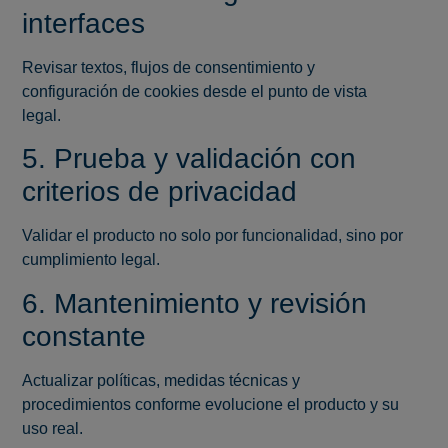
interfaces
Revisar textos, flujos de consentimiento y
configuración de cookies desde el punto de vista
legal.
5. Prueba y validación con
criterios de privacidad
Validar el producto no solo por funcionalidad, sino por
cumplimiento legal.
6. Mantenimiento y revisión
constante
Actualizar políticas, medidas técnicas y
procedimientos conforme evolucione el producto y su
uso real.