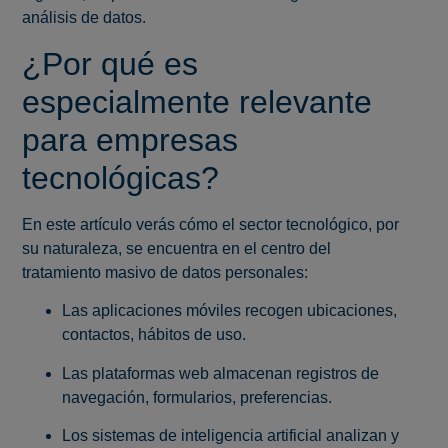
análisis de datos.
¿Por qué es
especialmente relevante
para empresas
tecnológicas?
En este artículo verás cómo el sector tecnológico, por
su naturaleza, se encuentra en el centro del
tratamiento masivo de datos personales:
Las aplicaciones móviles recogen ubicaciones,
contactos, hábitos de uso.
Las plataformas web almacenan registros de
navegación, formularios, preferencias.
Los sistemas de inteligencia artificial analizan y