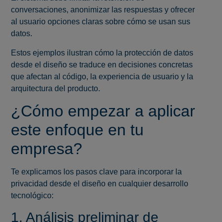
conversaciones, anonimizar las respuestas y ofrecer
al usuario opciones claras sobre cómo se usan sus
datos.
Estos ejemplos ilustran cómo la protección de datos
desde el diseño se traduce en decisiones concretas
que afectan al código, la experiencia de usuario y la
arquitectura del producto.
¿Cómo empezar a aplicar
este enfoque en tu
empresa?
Te explicamos los pasos clave para incorporar la
privacidad desde el diseño en cualquier desarrollo
tecnológico:
1. Análisis preliminar de