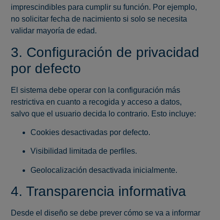
imprescindibles para cumplir su función. Por ejemplo,
no solicitar fecha de nacimiento si solo se necesita
validar mayoría de edad.
3. Configuración de privacidad
por defecto
El sistema debe operar con la configuración más
restrictiva en cuanto a recogida y acceso a datos,
salvo que el usuario decida lo contrario. Esto incluye:
Cookies desactivadas por defecto.
Visibilidad limitada de perfiles.
Geolocalización desactivada inicialmente.
4. Transparencia informativa
Desde el diseño se debe prever cómo se va a informar