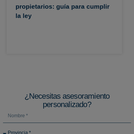
propietarios: guía para cumplir
la ley
¿Necesitas asesoramiento
personalizado?