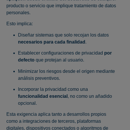
producto o servicio que implique tratamiento de datos
personales.
Esto implica:
Diseñar sistemas que solo recojan los datos
necesarios para cada finalidad
.
Establecer configuraciones de privacidad
por
defecto
que protejan al usuario.
Minimizar los riesgos desde el origen mediante
análisis preventivos.
Incorporar la privacidad como una
funcionalidad esencial
, no como un añadido
opcional.
Esta exigencia aplica tanto a desarrollos propios
como a integraciones de terceros, plataformas
digitales, dispositivos conectados o algoritmos de