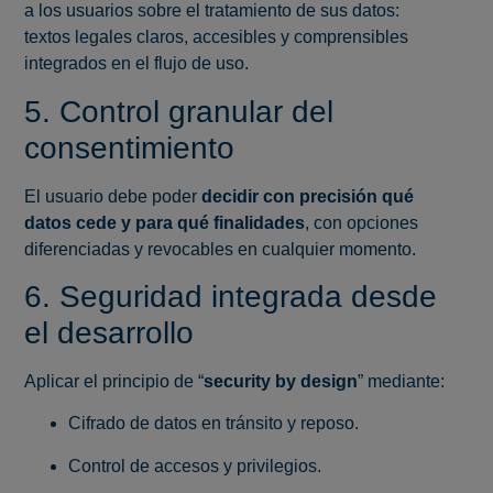
a los usuarios sobre el tratamiento de sus datos:
textos legales claros, accesibles y comprensibles
integrados en el flujo de uso.
5. Control granular del
consentimiento
El usuario debe poder
decidir con precisión qué
datos cede y para qué finalidades
, con opciones
diferenciadas y revocables en cualquier momento.
6. Seguridad integrada desde
el desarrollo
Aplicar el principio de “
security by design
” mediante:
Cifrado de datos en tránsito y reposo.
Control de accesos y privilegios.