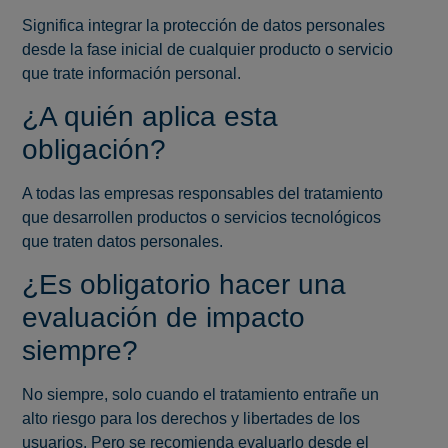
Significa integrar la protección de datos personales
desde la fase inicial de cualquier producto o servicio
que trate información personal.
¿A quién aplica esta
obligación?
A todas las empresas responsables del tratamiento
que desarrollen productos o servicios tecnológicos
que traten datos personales.
¿Es obligatorio hacer una
evaluación de impacto
siempre?
No siempre, solo cuando el tratamiento entrañe un
alto riesgo para los derechos y libertades de los
usuarios. Pero se recomienda evaluarlo desde el