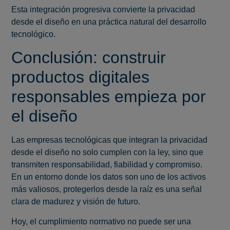
Esta integración progresiva convierte la privacidad
desde el diseño en una práctica natural del desarrollo
tecnológico.
Conclusión: construir
productos digitales
responsables empieza por
el diseño
Las empresas tecnológicas que integran la privacidad
desde el diseño no solo cumplen con la ley, sino que
transmiten responsabilidad, fiabilidad y compromiso.
En un entorno donde los datos son uno de los activos
más valiosos, protegerlos desde la raíz es una señal
clara de madurez y visión de futuro.
Hoy, el cumplimiento normativo no puede ser una