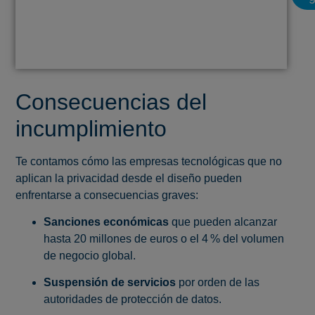
DE CUMPLIMIENTO DE
PROTECCIÓN DE DATOS
2026
Consecuencias del
incumplimiento
Te contamos cómo las empresas tecnológicas que no
aplican la privacidad desde el diseño pueden
enfrentarse a consecuencias graves:
Sanciones económicas
que pueden alcanzar
hasta 20 millones de euros o el 4 % del volumen
de negocio global.
Suspensión de servicios
por orden de las
autoridades de protección de datos.