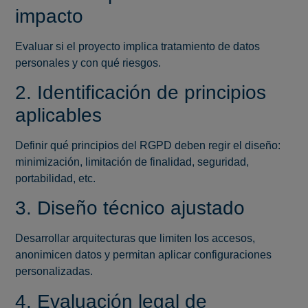
impacto
Evaluar si el proyecto implica tratamiento de datos
personales y con qué riesgos.
2. Identificación de principios
aplicables
Definir qué principios del RGPD deben regir el diseño:
minimización, limitación de finalidad, seguridad,
portabilidad, etc.
3. Diseño técnico ajustado
Desarrollar arquitecturas que limiten los accesos,
anonimicen datos y permitan aplicar configuraciones
personalizadas.
4. Evaluación legal de