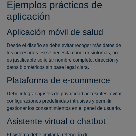
Ejemplos prácticos de
aplicación
Aplicación móvil de salud
Desde el diseño se debe evitar recoger más datos de
los necesarios. Si se necesita conocer síntomas, no
es justificable solicitar nombre completo, dirección y
datos biométricos sin base legal clara.
Plataforma de e-commerce
Debe integrar ajustes de privacidad accesibles, evitar
configuraciones predefinidas intrusivas y permitir
gestionar los consentimientos en el panel de usuario.
Asistente virtual o chatbot
El sistema debe limitar la retención de