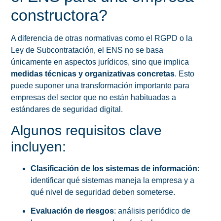
constructora?
A diferencia de otras normativas como el RGPD o la
Ley de Subcontratación, el ENS no se basa
únicamente en aspectos jurídicos, sino que implica
medidas técnicas y organizativas concretas
. Esto
puede suponer una transformación importante para
empresas del sector que no están habituadas a
estándares de seguridad digital.
Algunos requisitos clave
incluyen:
Clasificación de los sistemas de información
:
identificar qué sistemas maneja la empresa y a
qué nivel de seguridad deben someterse.
Evaluación de riesgos
: análisis periódico de