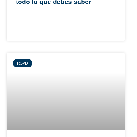
todo lo que debes saber
RGPD