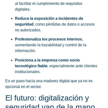
al facilitar el cumplimiento de requisitos
digitales.
Reduce la exposición a incidentes de
seguridad
, como pérdidas de datos o accesos
no autorizados.
Profesionaliza los procesos internos
,
aumentando la trazabilidad y control de la
información.
Posiciona a la empresa como socio
tecnológico fiable
, especialmente ante clientes
institucionales.
Es un paso hacia una madurez digital que ya no es
opcional en el sector.
El futuro: digitalización y
seguridad van de la mano