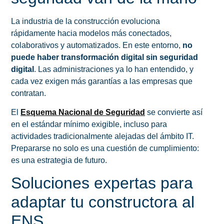
La industria de la construcción evoluciona
rápidamente hacia modelos más conectados,
colaborativos y automatizados. En este entorno,
no
puede haber transformación digital sin seguridad
digital
. Las administraciones ya lo han entendido, y
cada vez exigen más garantías a las empresas que
contratan.
El
Esquema Nacional de Seguridad
se convierte así
en el estándar mínimo exigible, incluso para
actividades tradicionalmente alejadas del ámbito IT.
Prepararse no solo es una cuestión de cumplimiento:
es una estrategia de futuro.
Soluciones expertas para
adaptar tu constructora al
ENS