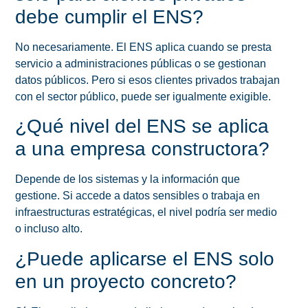
debe cumplir el ENS?
No necesariamente. El ENS aplica cuando se presta
servicio a administraciones públicas o se gestionan
datos públicos. Pero si esos clientes privados trabajan
con el sector público, puede ser igualmente exigible.
¿Qué nivel del ENS se aplica
a una empresa constructora?
Depende de los sistemas y la información que
gestione. Si accede a datos sensibles o trabaja en
infraestructuras estratégicas, el nivel podría ser medio
o incluso alto.
¿Puede aplicarse el ENS solo
en un proyecto concreto?