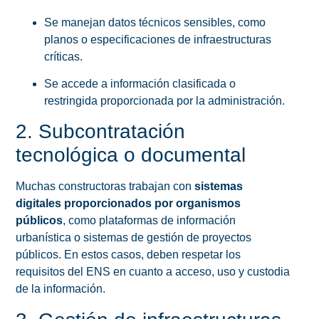
Se manejan datos técnicos sensibles, como
planos o especificaciones de infraestructuras
críticas.
Se accede a información clasificada o
restringida proporcionada por la administración.
2. Subcontratación
tecnológica o documental
Muchas constructoras trabajan con
sistemas
digitales proporcionados por organismos
públicos
, como plataformas de información
urbanística o sistemas de gestión de proyectos
públicos. En estos casos, deben respetar los
requisitos del ENS en cuanto a acceso, uso y custodia
de la información.