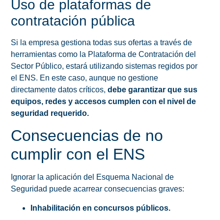
Uso de plataformas de
contratación pública
Si la empresa gestiona todas sus ofertas a través de
herramientas como la Plataforma de Contratación del
Sector Público, estará utilizando sistemas regidos por
el ENS. En este caso, aunque no gestione
directamente datos críticos,
debe garantizar que sus
equipos, redes y accesos cumplen con el nivel de
seguridad requerido.
Consecuencias de no
cumplir con el ENS
Ignorar la aplicación del Esquema Nacional de
Seguridad puede acarrear consecuencias graves:
Inhabilitación en concursos públicos.