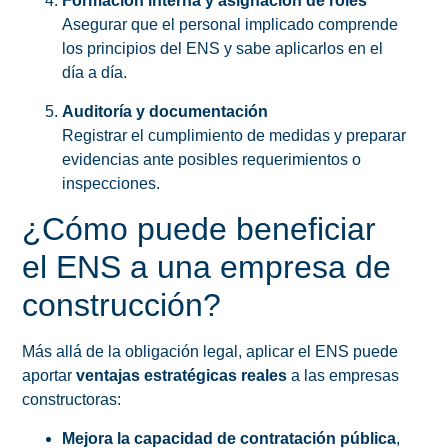
Formación interna y asignación de roles
Asegurar que el personal implicado comprende
los principios del ENS y sabe aplicarlos en el
día a día.
Auditoría y documentación
Registrar el cumplimiento de medidas y preparar
evidencias ante posibles requerimientos o
inspecciones.
¿Cómo puede beneficiar
el ENS a una empresa de
construcción?
Más allá de la obligación legal, aplicar el ENS puede
aportar
ventajas estratégicas reales
a las empresas
constructoras:
Mejora la capacidad de contratación pública
,