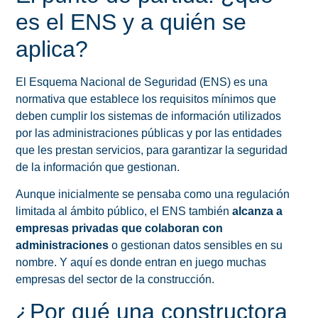
es el ENS y a quién se
aplica?
El Esquema Nacional de Seguridad (ENS) es una
normativa que establece los requisitos mínimos que
deben cumplir los sistemas de información utilizados
por las administraciones públicas y por las entidades
que les prestan servicios, para garantizar la seguridad
de la información que gestionan.
Aunque inicialmente se pensaba como una regulación
limitada al ámbito público, el ENS también
alcanza a
empresas privadas que colaboran con
administraciones
o gestionan datos sensibles en su
nombre. Y aquí es donde entran en juego muchas
empresas del sector de la construcción.
¿Por qué una constructora