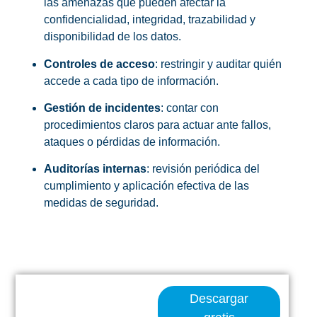
las amenazas que pueden afectar la
confidencialidad, integridad, trazabilidad y
disponibilidad de los datos.
Controles de acceso
: restringir y auditar quién
accede a cada tipo de información.
Gestión de incidentes
: contar con
procedimientos claros para actuar ante fallos,
ataques o pérdidas de información.
Auditorías internas
: revisión periódica del
cumplimiento y aplicación efectiva de las
medidas de seguridad.
CONSIGUE LA GUÍA
Descargar
ESENCIAL PARA