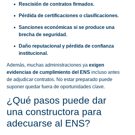
Rescisión de contratos firmados.
Pérdida de certificaciones o clasificaciones.
Sanciones económicas si se produce una
brecha de seguridad.
Daño reputacional y pérdida de confianza
institucional.
Además, muchas administraciones ya
exigen
evidencias de cumplimiento del ENS
incluso antes
de adjudicar contratos. No estar preparado puede
suponer quedar fuera de oportunidades clave.
¿Qué pasos puede dar
una constructora para
adecuarse al ENS?