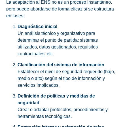
La adaptación al ENS no es un proceso instantáneo,
pero puede abordarse de forma eficaz si se estructura
en fases:
Diagnóstico inicial
Un análisis técnico y organizativo para
determinar el punto de partida: sistemas
utilizados, datos gestionados, requisitos
contractuales, etc.
Clasificación del sistema de información
Establecer el nivel de seguridad requerido (bajo,
medio o alto) según el tipo de información y
servicios implicados.
Definición de políticas y medidas de
seguridad
Crear o adaptar protocolos, procedimientos y
herramientas tecnológicas.