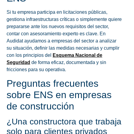
Si tu empresa participa en licitaciones públicas,
gestiona infraestructuras críticas o simplemente quiere
prepararse ante los nuevos requisitos del sector,
contar con asesoramiento experto es clave. En
Audidat ayudamos a empresas del sector a analizar
su situación, definir las medidas necesarias y cumplir
con los principios del
Esquema Nacional de
Seguridad
de forma eficaz, documentada y sin
fricciones para su operativa.
Preguntas frecuentes
sobre ENS en empresas
de construcción
¿Una constructora que trabaja
solo para clientes privados