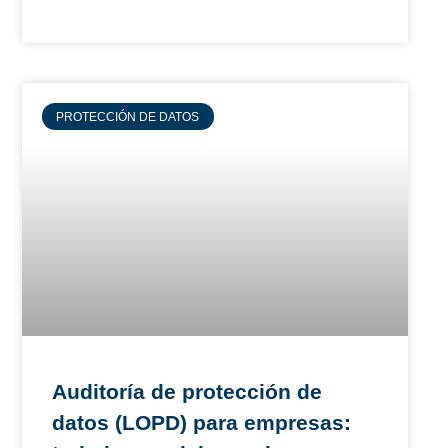
PROTECCIÓN DE DATOS
Auditoría de protección de
datos (LOPD) para empresas: