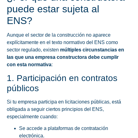
puede estar sujeta al
ENS?
Aunque el sector de la construcción no aparece
explícitamente en el texto normativo del ENS como
sector regulado, existen
múltiples circunstancias en
las que una empresa constructora debe cumplir
con esta normativa
:
1. Participación en contratos
públicos
Si tu empresa participa en licitaciones públicas, está
obligada a seguir ciertos principios del ENS,
especialmente cuando:
Se accede a plataformas de contratación
electrónica.