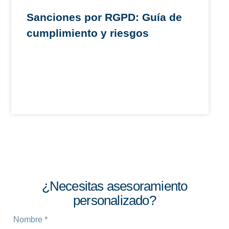
Sanciones por RGPD: Guía de
cumplimiento y riesgos
¿Necesitas asesoramiento
personalizado?