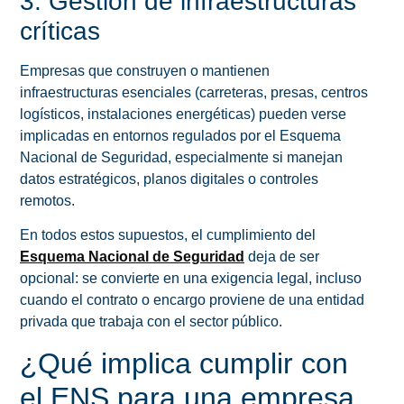
3. Gestión de infraestructuras
críticas
Empresas que construyen o mantienen
infraestructuras esenciales (carreteras, presas, centros
logísticos, instalaciones energéticas) pueden verse
implicadas en entornos regulados por el Esquema
Nacional de Seguridad, especialmente si manejan
datos estratégicos, planos digitales o controles
remotos.
En todos estos supuestos, el cumplimiento del
Esquema Nacional de Seguridad
deja de ser
opcional: se convierte en una exigencia legal, incluso
cuando el contrato o encargo proviene de una entidad
privada que trabaja con el sector público.
¿Qué implica cumplir con
el ENS para una empresa