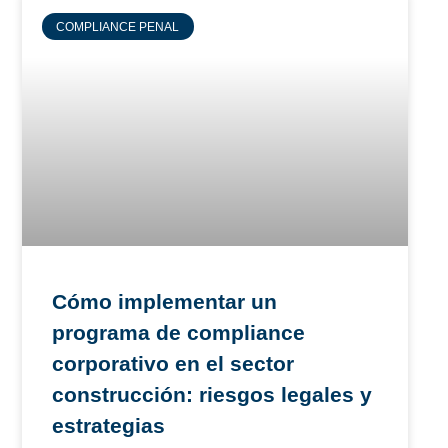
COMPLIANCE PENAL
Cómo implementar un
programa de compliance
corporativo en el sector
construcción: riesgos legales y
estrategias