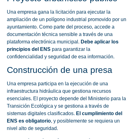
Una empresa gana la licitación para ejecutar la
ampliación de un polígono industrial promovido por un
ayuntamiento. Como parte del proceso, accede a
documentación técnica sensible a través de una
plataforma electrónica municipal.
Debe aplicar los
principios del ENS
para garantizar la
confidencialidad y seguridad de esa información.
Construcción de una presa
Una empresa participa en la ejecución de una
infraestructura hidráulica que gestiona recursos
esenciales. El proyecto depende del Ministerio para la
Transición Ecológica y se gestiona a través de
sistemas digitales clasificados.
El cumplimiento del
ENS es obligatorio
, y posiblemente se requiera un
nivel alto de seguridad.