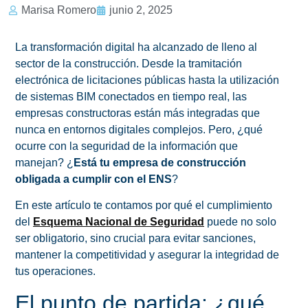
Marisa Romero
junio 2, 2025
La transformación digital ha alcanzado de lleno al
sector de la construcción. Desde la tramitación
electrónica de licitaciones públicas hasta la utilización
de sistemas BIM conectados en tiempo real, las
empresas constructoras están más integradas que
nunca en entornos digitales complejos. Pero, ¿qué
ocurre con la seguridad de la información que
manejan? ¿
Está tu empresa de construcción
obligada a cumplir con el ENS
?
En este artículo te contamos por qué el cumplimiento
del
Esquema Nacional de Seguridad
puede no solo
ser obligatorio, sino crucial para evitar sanciones,
mantener la competitividad y asegurar la integridad de
tus operaciones.
El punto de partida: ¿qué