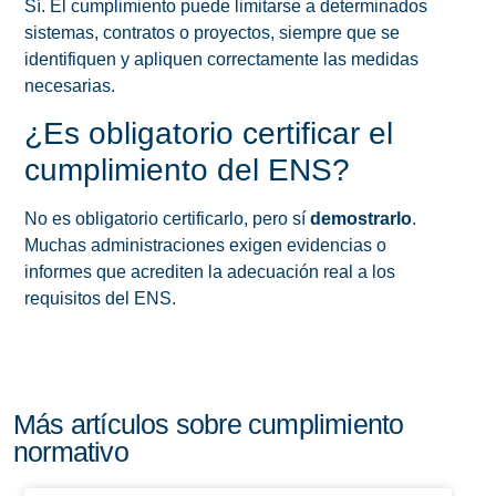
Sí. El cumplimiento puede limitarse a determinados
sistemas, contratos o proyectos, siempre que se
identifiquen y apliquen correctamente las medidas
necesarias.
¿Es obligatorio certificar el
cumplimiento del ENS?
No es obligatorio certificarlo, pero sí
demostrarlo
.
Muchas administraciones exigen evidencias o
informes que acrediten la adecuación real a los
requisitos del ENS.
Más artículos sobre cumplimiento
normativo