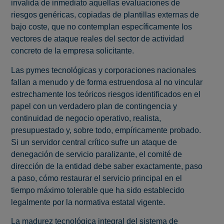
invalida de inmediato aquellas evaluaciones de
riesgos genéricas, copiadas de plantillas externas de
bajo coste, que no contemplan específicamente los
vectores de ataque reales del sector de actividad
concreto de la empresa solicitante.
Las pymes tecnológicas y corporaciones nacionales
fallan a menudo y de forma estruendosa al no vincular
estrechamente los teóricos riesgos identificados en el
papel con un verdadero plan de contingencia y
continuidad de negocio operativo, realista,
presupuestado y, sobre todo, empíricamente probado.
Si un servidor central crítico sufre un ataque de
denegación de servicio paralizante, el comité de
dirección de la entidad debe saber exactamente, paso
a paso, cómo restaurar el servicio principal en el
tiempo máximo tolerable que ha sido establecido
legalmente por la normativa estatal vigente.
La madurez tecnológica integral del sistema de