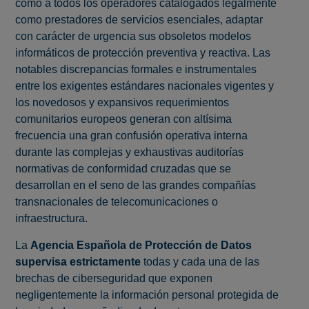
como a todos los operadores catalogados legalmente
como prestadores de servicios esenciales, adaptar
con carácter de urgencia sus obsoletos modelos
informáticos de protección preventiva y reactiva. Las
notables discrepancias formales e instrumentales
entre los exigentes estándares nacionales vigentes y
los novedosos y expansivos requerimientos
comunitarios europeos generan con altísima
frecuencia una gran confusión operativa interna
durante las complejas y exhaustivas auditorías
normativas de conformidad cruzadas que se
desarrollan en el seno de las grandes compañías
transnacionales de telecomunicaciones o
infraestructura.
La
Agencia Española de Protección de Datos
supervisa estrictamente
todas y cada una de las
brechas de ciberseguridad que exponen
negligentemente la información personal protegida de