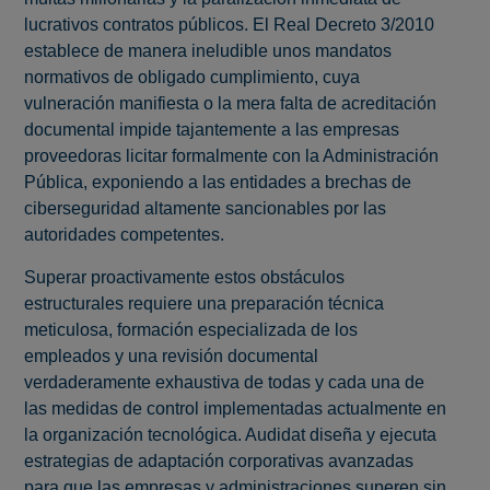
lucrativos contratos públicos. El Real Decreto 3/2010
establece de manera ineludible unos mandatos
normativos de obligado cumplimiento, cuya
vulneración manifiesta o la mera falta de acreditación
documental impide tajantemente a las empresas
proveedoras licitar formalmente con la Administración
Pública, exponiendo a las entidades a brechas de
ciberseguridad altamente sancionables por las
autoridades competentes.
Superar proactivamente estos obstáculos
estructurales requiere una preparación técnica
meticulosa, formación especializada de los
empleados y una revisión documental
verdaderamente exhaustiva de todas y cada una de
las medidas de control implementadas actualmente en
la organización tecnológica. Audidat diseña y ejecuta
estrategias de adaptación corporativas avanzadas
para que las empresas y administraciones superen sin