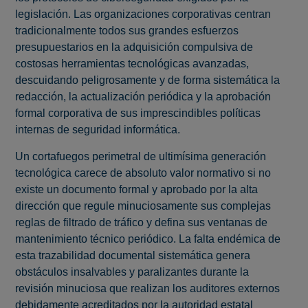
legislación. Las organizaciones corporativas centran
tradicionalmente todos sus grandes esfuerzos
presupuestarios en la adquisición compulsiva de
costosas herramientas tecnológicas avanzadas,
descuidando peligrosamente y de forma sistemática la
redacción, la actualización periódica y la aprobación
formal corporativa de sus imprescindibles políticas
internas de seguridad informática.
Un cortafuegos perimetral de ultimísima generación
tecnológica carece de absoluto valor normativo si no
existe un documento formal y aprobado por la alta
dirección que regule minuciosamente sus complejas
reglas de filtrado de tráfico y defina sus ventanas de
mantenimiento técnico periódico. La falta endémica de
esta trazabilidad documental sistemática genera
obstáculos insalvables y paralizantes durante la
revisión minuciosa que realizan los auditores externos
debidamente acreditados por la autoridad estatal