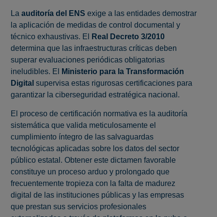
La
auditoría del ENS
exige a las entidades demostrar
la aplicación de medidas de control documental y
técnico exhaustivas. El
Real Decreto 3/2010
determina que las infraestructuras críticas deben
superar evaluaciones periódicas obligatorias
ineludibles. El
Ministerio para la Transformación
Digital
supervisa estas rigurosas certificaciones para
garantizar la ciberseguridad estratégica nacional.
El proceso de certificación normativa es la auditoría
sistemática que valida meticulosamente el
cumplimiento íntegro de las salvaguardas
tecnológicas aplicadas sobre los datos del sector
público estatal. Obtener este dictamen favorable
constituye un proceso arduo y prolongado que
frecuentemente tropieza con la falta de madurez
digital de las instituciones públicas y las empresas
que prestan sus servicios profesionales