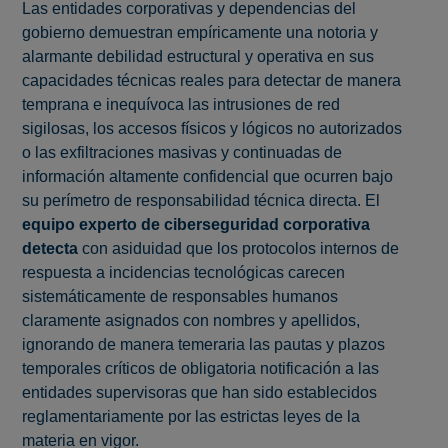
Las entidades corporativas y dependencias del
gobierno demuestran empíricamente una notoria y
alarmante debilidad estructural y operativa en sus
capacidades técnicas reales para detectar de manera
temprana e inequívoca las intrusiones de red
sigilosas, los accesos físicos y lógicos no autorizados
o las exfiltraciones masivas y continuadas de
información altamente confidencial que ocurren bajo
su perímetro de responsabilidad técnica directa. El
equipo experto de ciberseguridad corporativa
detecta
con asiduidad que los protocolos internos de
respuesta a incidencias tecnológicas carecen
sistemáticamente de responsables humanos
claramente asignados con nombres y apellidos,
ignorando de manera temeraria las pautas y plazos
temporales críticos de obligatoria notificación a las
entidades supervisoras que han sido establecidos
reglamentariamente por las estrictas leyes de la
materia en vigor.