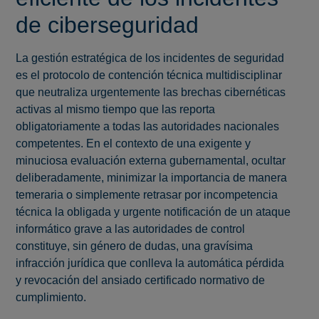
de ciberseguridad
La gestión estratégica de los incidentes de seguridad
es el protocolo de contención técnica multidisciplinar
que neutraliza urgentemente las brechas cibernéticas
activas al mismo tiempo que las reporta
obligatoriamente a todas las autoridades nacionales
competentes. En el contexto de una exigente y
minuciosa evaluación externa gubernamental, ocultar
deliberadamente, minimizar la importancia de manera
temeraria o simplemente retrasar por incompetencia
técnica la obligada y urgente notificación de un ataque
informático grave a las autoridades de control
constituye, sin género de dudas, una gravísima
infracción jurídica que conlleva la automática pérdida
y revocación del ansiado certificado normativo de
cumplimiento.