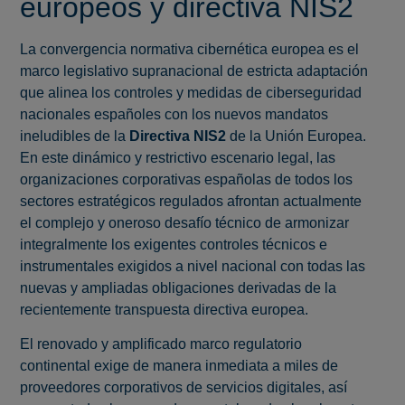
europeos y directiva NIS2
La convergencia normativa cibernética europea es el
marco legislativo supranacional de estricta adaptación
que alinea los controles y medidas de ciberseguridad
nacionales españoles con los nuevos mandatos
ineludibles de la
Directiva NIS2
de la Unión Europea.
En este dinámico y restrictivo escenario legal, las
organizaciones corporativas españolas de todos los
sectores estratégicos regulados afrontan actualmente
el complejo y oneroso desafío técnico de armonizar
integralmente los exigentes controles técnicos e
instrumentales exigidos a nivel nacional con todas las
nuevas y ampliadas obligaciones derivadas de la
recientemente transpuesta directiva europea.
El renovado y amplificado marco regulatorio
continental exige de manera inmediata a miles de
proveedores corporativos de servicios digitales, así