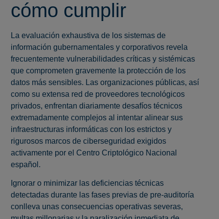
cómo cumplir
La evaluación exhaustiva de los sistemas de
información gubernamentales y corporativos revela
frecuentemente vulnerabilidades críticas y sistémicas
que comprometen gravemente la protección de los
datos más sensibles. Las organizaciones públicas, así
como su extensa red de proveedores tecnológicos
privados, enfrentan diariamente desafíos técnicos
extremadamente complejos al intentar alinear sus
infraestructuras informáticas con los estrictos y
rigurosos marcos de ciberseguridad exigidos
activamente por el Centro Criptológico Nacional
español.
Ignorar o minimizar las deficiencias técnicas
detectadas durante las fases previas de pre-auditoría
conlleva unas consecuencias operativas severas,
multas millonarias y la paralización inmediata de