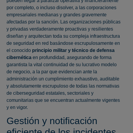
pueden llegar a paralizar operativa y financieramente
por completo, o incluso disolver, a las corporaciones
empresariales medianas y grandes gravemente
afectadas por la sanción. Las organizaciones públicas
y privadas verdaderamente proactivas y resilientes
diseñan y arquitectan toda su compleja infraestructura
de seguridad en red basándose escrupulosamente en
el conocido
principio militar y técnico de defensa
cibernética
en profundidad, asegurando de forma
garantista la vital continuidad de su lucrativo modelo
de negocio, a la par que evidencian ante la
administración un cumplimiento exhaustivo, auditable
y absolutamente escrupuloso de todas las normativas
de ciberseguridad estatales, sectoriales y
comunitarias que se encuentran actualmente vigentes
y en vigor.
Gestión y notificación
eficiente de los incidentes