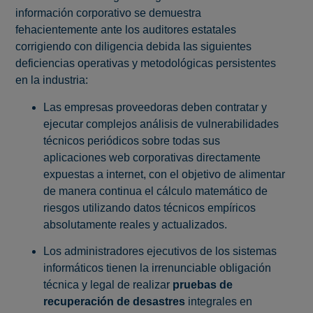
información corporativo se demuestra
fehacientemente ante los auditores estatales
corrigiendo con diligencia debida las siguientes
deficiencias operativas y metodológicas persistentes
en la industria:
Las empresas proveedoras deben contratar y
ejecutar complejos análisis de vulnerabilidades
técnicos periódicos sobre todas sus
aplicaciones web corporativas directamente
expuestas a internet, con el objetivo de alimentar
de manera continua el cálculo matemático de
riesgos utilizando datos técnicos empíricos
absolutamente reales y actualizados.
Los administradores ejecutivos de los sistemas
informáticos tienen la irrenunciable obligación
técnica y legal de realizar
pruebas de
recuperación de desastres
integrales en