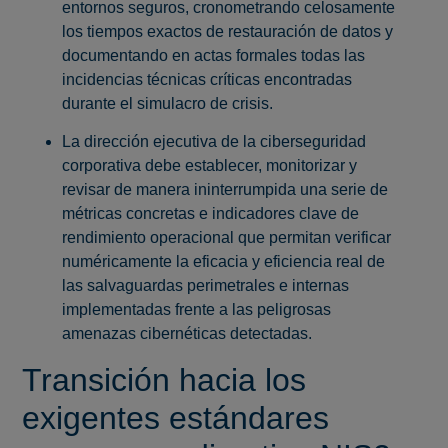
entornos seguros, cronometrando celosamente
los tiempos exactos de restauración de datos y
documentando en actas formales todas las
incidencias técnicas críticas encontradas
durante el simulacro de crisis.
La dirección ejecutiva de la ciberseguridad
corporativa debe establecer, monitorizar y
revisar de manera ininterrumpida una serie de
métricas concretas e indicadores clave de
rendimiento operacional que permitan verificar
numéricamente la eficacia y eficiencia real de
las salvaguardas perimetrales e internas
implementadas frente a las peligrosas
amenazas cibernéticas detectadas.
Transición hacia los
exigentes estándares