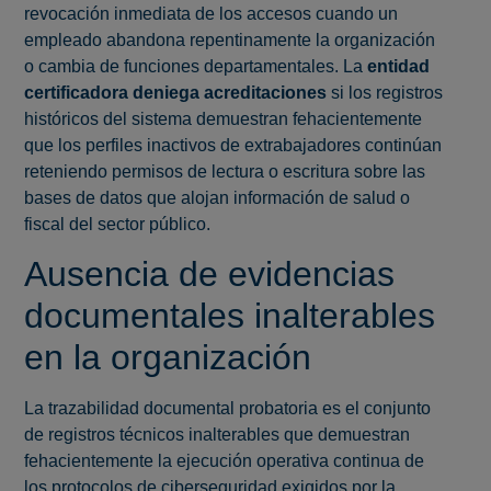
revocación inmediata de los accesos cuando un
empleado abandona repentinamente la organización
o cambia de funciones departamentales. La
entidad
certificadora deniega acreditaciones
si los registros
históricos del sistema demuestran fehacientemente
que los perfiles inactivos de extrabajadores continúan
reteniendo permisos de lectura o escritura sobre las
bases de datos que alojan información de salud o
fiscal del sector público.
Ausencia de evidencias
documentales inalterables
en la organización
La trazabilidad documental probatoria es el conjunto
de registros técnicos inalterables que demuestran
fehacientemente la ejecución operativa continua de
los protocolos de ciberseguridad exigidos por la