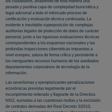
los ciudadanos, añadiendo de esta manera una
pesada y punitiva capa de complejidad burocrática y
legal adicional a todo el intrincado proceso de
certificación y evaluación técnica continuada. La
evidente e inevitable superposición de complejas
auditorías legales de protección de datos de carácter
personal, junto a las rigurosas evaluaciones técnicas
correspondientes a los esquemas nacionales y las
profundas inspecciones cibernéticas impuestas a
nivel europeo, satura de forma crítica y persistente a
los menguantes recursos humanos de los asediados
departamentos corporativos de tecnología de la
información.
Las severísimas y ejemplarizantes penalizaciones
económicas previstas legalmente por el
incumplimiento reiterado y flagrante de la Directiva
NIS2, sumadas a las cuantiosas multas y la exclusión
de contratos derivadas del Real Decreto 3/2010,