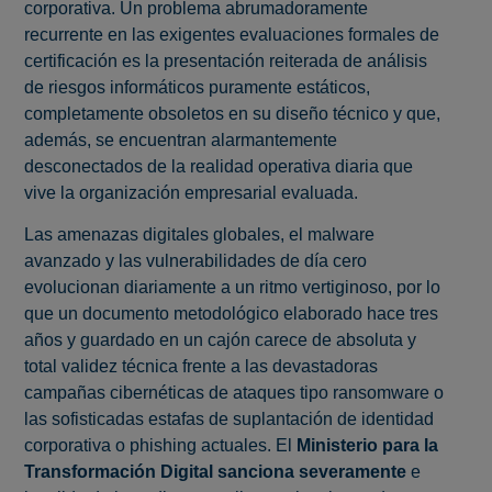
corporativa. Un problema abrumadoramente
recurrente en las exigentes evaluaciones formales de
certificación es la presentación reiterada de análisis
de riesgos informáticos puramente estáticos,
completamente obsoletos en su diseño técnico y que,
además, se encuentran alarmantemente
desconectados de la realidad operativa diaria que
vive la organización empresarial evaluada.
Las amenazas digitales globales, el malware
avanzado y las vulnerabilidades de día cero
evolucionan diariamente a un ritmo vertiginoso, por lo
que un documento metodológico elaborado hace tres
años y guardado en un cajón carece de absoluta y
total validez técnica frente a las devastadoras
campañas cibernéticas de ataques tipo ransomware o
las sofisticadas estafas de suplantación de identidad
corporativa o phishing actuales. El
Ministerio para la
Transformación Digital sanciona severamente
e