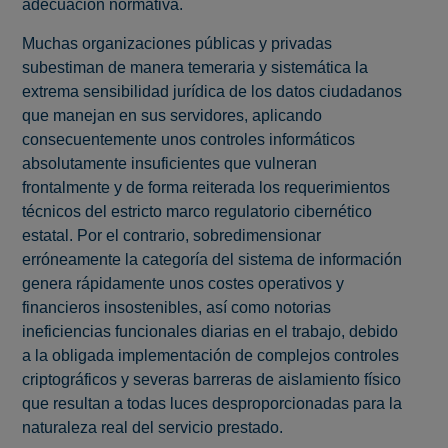
adecuación normativa.
Muchas organizaciones públicas y privadas
subestiman de manera temeraria y sistemática la
extrema sensibilidad jurídica de los datos ciudadanos
que manejan en sus servidores, aplicando
consecuentemente unos controles informáticos
absolutamente insuficientes que vulneran
frontalmente y de forma reiterada los requerimientos
técnicos del estricto marco regulatorio cibernético
estatal. Por el contrario, sobredimensionar
erróneamente la categoría del sistema de información
genera rápidamente unos costes operativos y
financieros insostenibles, así como notorias
ineficiencias funcionales diarias en el trabajo, debido
a la obligada implementación de complejos controles
criptográficos y severas barreras de aislamiento físico
que resultan a todas luces desproporcionadas para la
naturaleza real del servicio prestado.