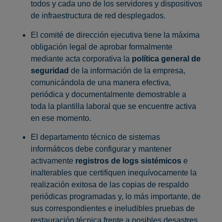
todos y cada uno de los servidores y dispositivos
de infraestructura de red desplegados.
El comité de dirección ejecutiva tiene la máxima
obligación legal de aprobar formalmente
mediante acta corporativa la
política general de
seguridad
de la información de la empresa,
comunicándola de una manera efectiva,
periódica y documentalmente demostrable a
toda la plantilla laboral que se encuentre activa
en ese momento.
El departamento técnico de sistemas
informáticos debe configurar y mantener
activamente
registros de logs sistémicos
e
inalterables que certifiquen inequívocamente la
realización exitosa de las copias de respaldo
periódicas programadas y, lo más importante, de
sus correspondientes e ineludibles pruebas de
restauración técnica frente a posibles desastres