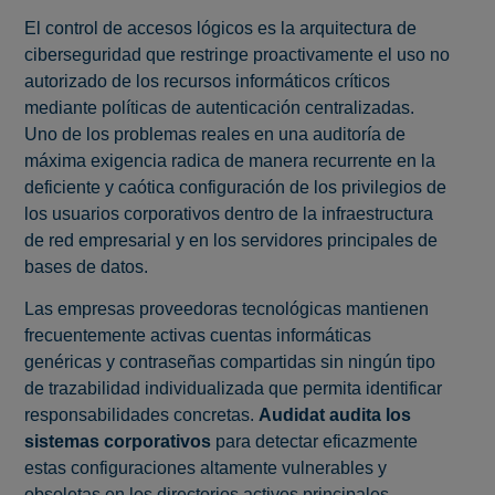
El control de accesos lógicos es la arquitectura de
ciberseguridad que restringe proactivamente el uso no
autorizado de los recursos informáticos críticos
mediante políticas de autenticación centralizadas.
Uno de los problemas reales en una auditoría de
máxima exigencia radica de manera recurrente en la
deficiente y caótica configuración de los privilegios de
los usuarios corporativos dentro de la infraestructura
de red empresarial y en los servidores principales de
bases de datos.
Las empresas proveedoras tecnológicas mantienen
frecuentemente activas cuentas informáticas
genéricas y contraseñas compartidas sin ningún tipo
de trazabilidad individualizada que permita identificar
responsabilidades concretas.
Audidat audita los
sistemas corporativos
para detectar eficazmente
estas configuraciones altamente vulnerables y
obsoletas en los directorios activos principales,