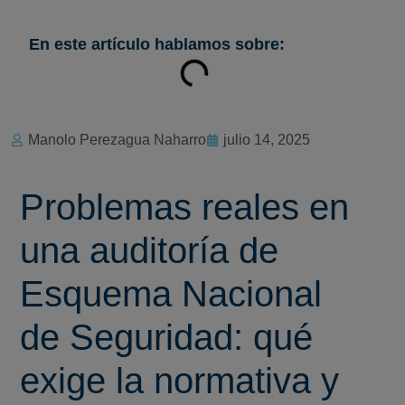
En este artículo hablamos sobre:
Manolo Perezagua Naharro
julio 14, 2025
Problemas reales en
una auditoría de
Esquema Nacional
de Seguridad: qué
exige la normativa y