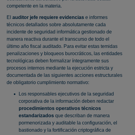
competente en la materia.
El
auditor jefe requiere evidencias
e informes
técnicos detallados sobre absolutamente cada
incidente de seguridad informática gestionado de
manera reactiva durante el transcurso de todo el
último año fiscal auditado. Para evitar estas temidas
penalizaciones y bloqueos burocráticos, las entidades
tecnológicas deben formalizar íntegramente sus
procesos internos mediante la ejecución estricta y
documentada de las siguientes acciones estructurales
de obligatorio cumplimiento normativo:
Los responsables ejecutivos de la seguridad
corporativa de la información deben redactar
procedimientos operativos técnicos
estandarizados
que describan de manera
pormenorizada y auditable la configuración, el
bastionado y la fortificación criptográfica de