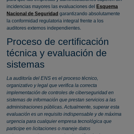
incidencias mayores las evaluaciones del
Esquema
Nacional de Seguridad
garantizando absolutamente
la conformidad regulatoria integral frente a los
auditores externos independientes.
Proceso de certificación
técnica y evaluación de
sistemas
La auditoría del ENS es el proceso técnico,
organizativo y legal que verifica la correcta
implementación de controles de ciberseguridad en
sistemas de información que prestan servicios a las
administraciones públicas. Actualmente, superar esta
evaluación es un requisito indispensable y de máxima
urgencia para cualquier empresa tecnológica que
participe en licitaciones o maneje datos