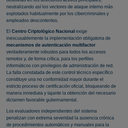
neutralizando así los vectores de ataque interno más
explotados habitualmente por los cibercriminales y
empleados descontentos.
El
Centro Criptológico Nacional
exige
inexcusablemente la implementación obligatoria de
mecanismos de autenticación multifactor
verdaderamente robustos para todos los accesos
remotos y, de forma crítica, para los perfiles
informáticos con privilegios de administración de red.
La falta constatada de este control técnico específico
constituye una no conformidad mayor durante el
estricto proceso de certificación oficial, bloqueando de
manera inmediata y tajante la obtención del necesario
dictamen favorable gubernamental.
Los evaluadores independientes del sistema
penalizan con extrema severidad la ausencia crónica
de procedimientos automáticos y manuales para la