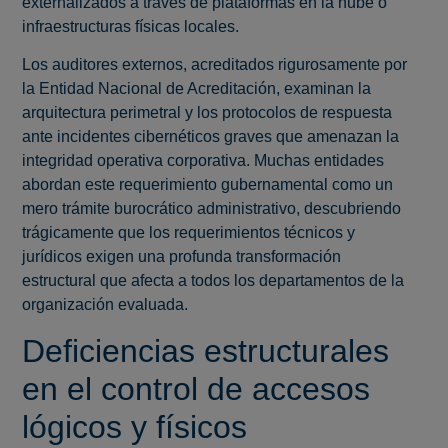
externalizados a través de plataformas en la nube o
infraestructuras físicas locales.
Los auditores externos, acreditados rigurosamente por
la Entidad Nacional de Acreditación, examinan la
arquitectura perimetral y los protocolos de respuesta
ante incidentes cibernéticos graves que amenazan la
integridad operativa corporativa. Muchas entidades
abordan este requerimiento gubernamental como un
mero trámite burocrático administrativo, descubriendo
trágicamente que los requerimientos técnicos y
jurídicos exigen una profunda transformación
estructural que afecta a todos los departamentos de la
organización evaluada.
Deficiencias estructurales
en el control de accesos
lógicos y físicos