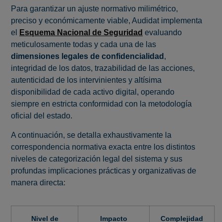
Para garantizar un ajuste normativo milimétrico,
preciso y económicamente viable, Audidat implementa
el
Esquema Nacional de Seguridad
evaluando
meticulosamente todas y cada una de las
dimensiones legales de confidencialidad
,
integridad de los datos, trazabilidad de las acciones,
autenticidad de los intervinientes y altísima
disponibilidad de cada activo digital, operando
siempre en estricta conformidad con la metodología
oficial del estado.
A continuación, se detalla exhaustivamente la
correspondencia normativa exacta entre los distintos
niveles de categorización legal del sistema y sus
profundas implicaciones prácticas y organizativas de
manera directa:
Nivel de
Impacto
Complejidad