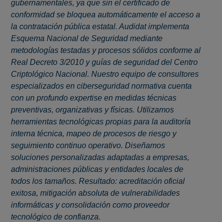
gubernamentales, ya que sin el certificado de
conformidad se bloquea automáticamente el acceso a
la contratación pública estatal. Audidat implementa
Esquema Nacional de Seguridad mediante
metodologías testadas y procesos sólidos conforme al
Real Decreto 3/2010 y guías de seguridad del Centro
Criptológico Nacional. Nuestro equipo de consultores
especializados en ciberseguridad normativa cuenta
con un profundo expertise en medidas técnicas
preventivas, organizativas y físicas. Utilizamos
herramientas tecnológicas propias para la auditoría
interna técnica, mapeo de procesos de riesgo y
seguimiento continuo operativo. Diseñamos
soluciones personalizadas adaptadas a empresas,
administraciones públicas y entidades locales de
todos los tamaños. Resultado: acreditación oficial
exitosa, mitigación absoluta de vulnerabilidades
informáticas y consolidación como proveedor
tecnológico de confianza.