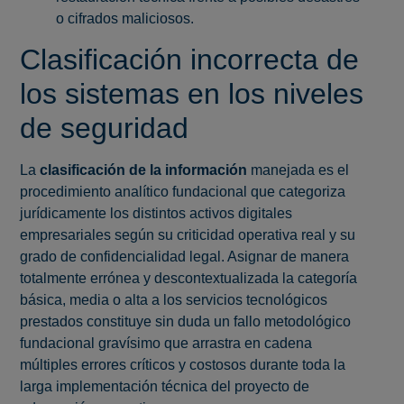
o cifrados maliciosos.
Clasificación incorrecta de
los sistemas en los niveles
de seguridad
La
clasificación de la información
manejada es el
procedimiento analítico fundacional que categoriza
jurídicamente los distintos activos digitales
empresariales según su criticidad operativa real y su
grado de confidencialidad legal. Asignar de manera
totalmente errónea y descontextualizada la categoría
básica, media o alta a los servicios tecnológicos
prestados constituye sin duda un fallo metodológico
fundacional gravísimo que arrastra en cadena
múltiples errores críticos y costosos durante toda la
larga implementación técnica del proyecto de