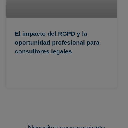
El impacto del RGPD y la
oportunidad profesional para
consultores legales
¿Necesitas asesoramiento