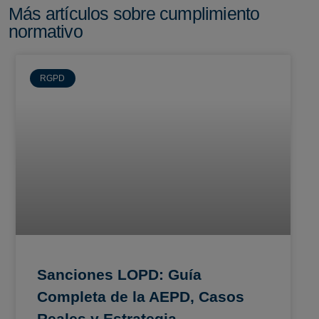
Más artículos sobre cumplimiento
normativo
RGPD
Sanciones LOPD: Guía
Completa de la AEPD, Casos
Reales y Estrategia