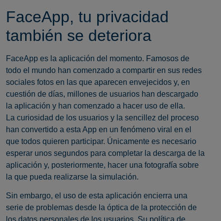
FaceApp, tu privacidad
también se deteriora
FaceApp es la aplicación del momento. Famosos de
todo el mundo han comenzado a compartir en sus redes
sociales fotos en las que aparecen envejecidos y, en
cuestión de días, millones de usuarios han descargado
la aplicación y han comenzado a hacer uso de ella.
La curiosidad de los usuarios y la sencillez del proceso
han convertido a esta App en un fenómeno viral en el
que todos quieren participar. Únicamente es necesario
esperar unos segundos para completar la descarga de la
aplicación y, posteriormente, hacer una fotografía sobre
la que pueda realizarse la simulación.
Sin embargo, el uso de esta aplicación encierra una
serie de problemas desde la óptica de la protección de
los datos personales de los usuarios. Su política de