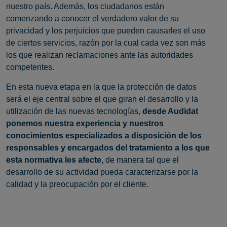
nuestro país. Además, los ciudadanos están
comenzando a conocer el verdadero valor de su
privacidad y los perjuicios que pueden causarles el uso
de ciertos servicios, razón por la cual cada vez son más
los que realizan reclamaciones ante las autoridades
competentes.
En esta nueva etapa en la que la protección de datos
será el eje central sobre el que giran el desarrollo y la
utilización de las nuevas tecnologías,
desde Audidat
ponemos nuestra experiencia y nuestros
conocimientos especializados a disposición de los
responsables y encargados del tratamiento a los que
esta normativa les afecte,
de manera tal que el
desarrollo de su actividad pueda caracterizarse por la
calidad y la preocupación por el cliente.