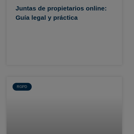
Juntas de propietarios online:
Guía legal y práctica
RGPD