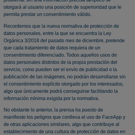
otorgará al usuario una posición de superioridad que le
permita prestar un consentimiento válido.
Recordemos que la nueva normativa de protección de
datos personales, entre la que se encuentra la Ley
Orgánica 3/2018 del pasado mes de diciembre, pretende
que cada tratamiento de datos requiera de un
consentimiento diferenciado. Todos aquellos usos de
datos personales distintos de la propia prestación del
servicio, como pueden ser el envío de publicidad o la
publicación de las imágenes, no podrán desarrollarse sin
el consentimiento explícito otorgado por los interesados,
algo que únicamente podrá conseguirse facilitando la
información mínima exigida por la normativa.
No obstante lo anterior, la prensa ha puesto de
manifiesto los peligros que conlleva el uso de FaceApp y
de otras aplicaciones similares, algo que contribuye al
establecimiento de una cultura de protección de datos en