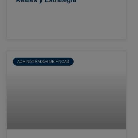
ADMINISTRADOR DE FINCAS