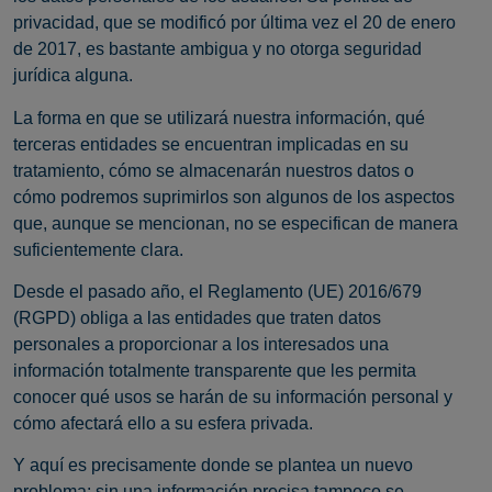
privacidad, que se modificó por última vez el 20 de enero
de 2017, es bastante ambigua y no otorga seguridad
jurídica alguna.
La forma en que se utilizará nuestra información, qué
terceras entidades se encuentran implicadas en su
tratamiento, cómo se almacenarán nuestros datos o
cómo podremos suprimirlos son algunos de los aspectos
que, aunque se mencionan, no se especifican de manera
suficientemente clara.
Desde el pasado año, el Reglamento (UE) 2016/679
(RGPD) obliga a las entidades que traten datos
personales a proporcionar a los interesados una
información totalmente transparente que les permita
conocer qué usos se harán de su información personal y
cómo afectará ello a su esfera privada.
Y aquí es precisamente donde se plantea un nuevo
problema: sin una información precisa tampoco se