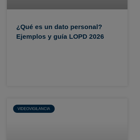
¿Qué es un dato personal?
Ejemplos y guía LOPD 2026
VIDEOVIGILANCIA