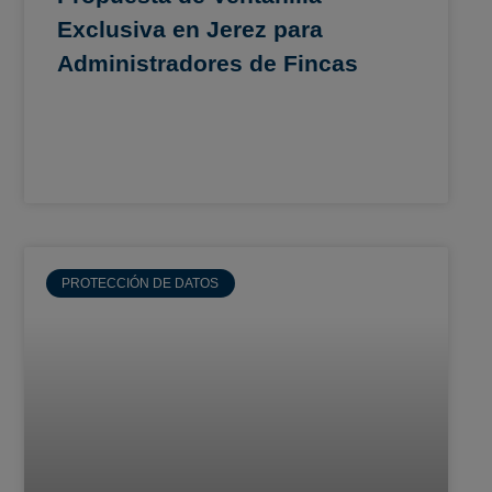
Exclusiva en Jerez para
Administradores de Fincas
PROTECCIÓN DE DATOS