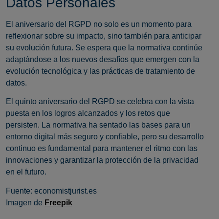
Datos Personales
El aniversario del RGPD no solo es un momento para
reflexionar sobre su impacto, sino también para anticipar
su evolución futura. Se espera que la normativa continúe
adaptándose a los nuevos desafíos que emergen con la
evolución tecnológica y las prácticas de tratamiento de
datos.
El quinto aniversario del RGPD se celebra con la vista
puesta en los logros alcanzados y los retos que
persisten. La normativa ha sentado las bases para un
entorno digital más seguro y confiable, pero su desarrollo
continuo es fundamental para mantener el ritmo con las
innovaciones y garantizar la protección de la privacidad
en el futuro.
Fuente: economistjurist.es
Imagen de
Freepik