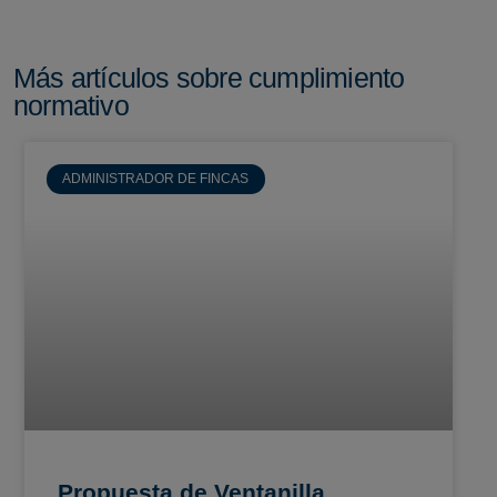
Más artículos sobre cumplimiento
normativo
ADMINISTRADOR DE FINCAS
Propuesta de Ventanilla