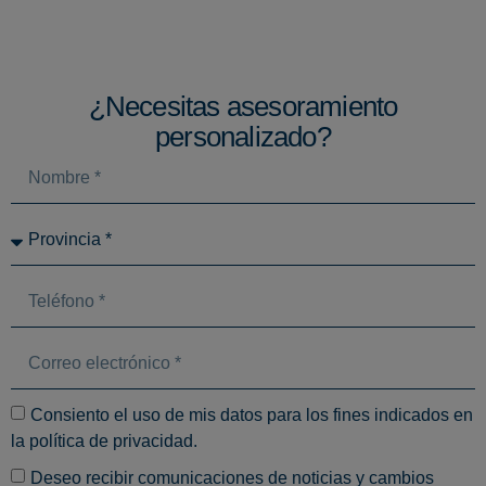
¿Necesitas asesoramiento
personalizado?
Consiento el uso de mis datos para los fines indicados en
la
política de privacidad
.
Deseo recibir comunicaciones de noticias y cambios