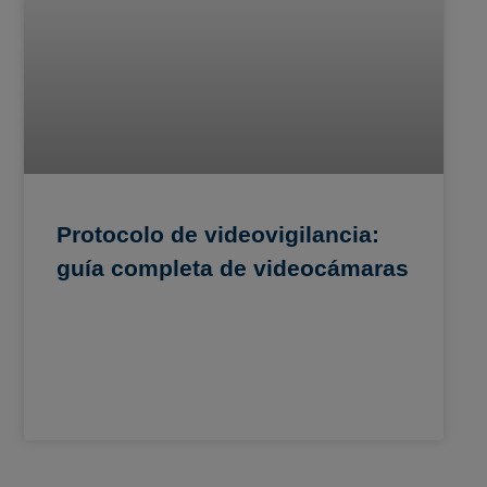
Protocolo de videovigilancia:
guía completa de videocámaras