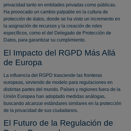
privacidad tanto en entidades privadas como públicas.
Ha provocado un cambio palpable en la cultura de
protección de datos, donde se ha visto un incremento en
la asignación de recursos y la creación de roles
específicos, como el del Delegado de Protección de
Datos, para garantizar su cumplimiento.
El Impacto del RGPD Más Allá
de Europa
La influencia del RGPD trasciende las fronteras
europeas, sirviendo de modelo para regulaciones en
distintas partes del mundo. Países y regiones fuera de la
Unión Europea han adoptado medidas análogas,
buscando alcanzar estándares similares en la protección
de la privacidad de sus ciudadanos.
El Futuro de la Regulación de