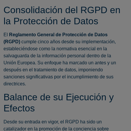
Consolidación del RGPD en
la Protección de Datos
El
Reglamento General de Protección de Datos
(RGPD)
cumple cinco años desde su implementación,
estableciéndose como la normativa esencial en la
salvaguarda de la información personal dentro de la
Unión Europea. Su enfoque ha marcado un antes y un
después en el tratamiento de datos, imponiendo
sanciones significativas por el incumplimiento de sus
directrices.
Balance de su Ejecución y
Efectos
Desde su entrada en vigor, el RGPD ha sido un
catalizador en la promoción de la conciencia sobre