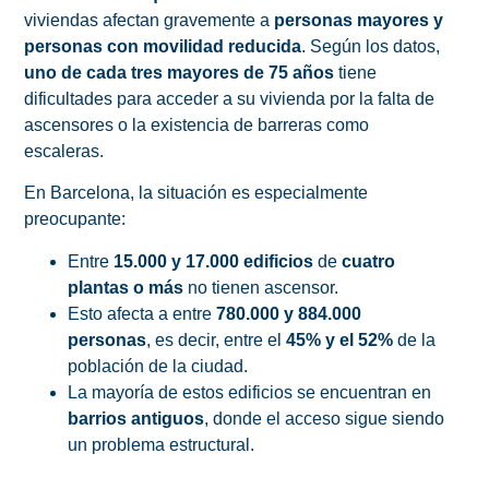
viviendas afectan gravemente a
personas mayores y
personas con movilidad reducida
. Según los datos,
uno de cada tres mayores de 75 años
tiene
dificultades para acceder a su vivienda por la falta de
ascensores o la existencia de barreras como
escaleras.
En Barcelona, la situación es especialmente
preocupante:
Entre
15.000 y 17.000 edificios
de
cuatro
plantas o más
no tienen ascensor.
Esto afecta a entre
780.000 y 884.000
personas
, es decir, entre el
45% y el 52%
de la
población de la ciudad.
La mayoría de estos edificios se encuentran en
barrios antiguos
, donde el acceso sigue siendo
un problema estructural.