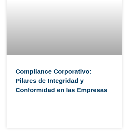
Compliance Corporativo:
Pilares de Integridad y
Conformidad en las Empresas