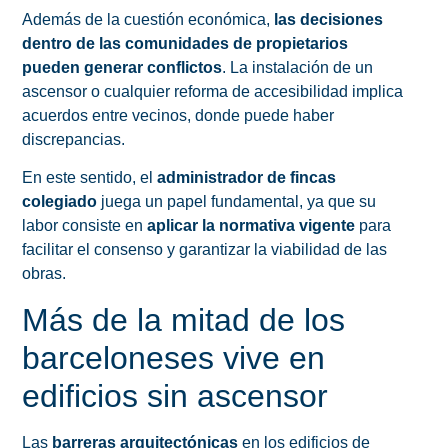
Además de la cuestión económica,
las decisiones
dentro de las comunidades de propietarios
pueden generar conflictos
. La instalación de un
ascensor o cualquier reforma de accesibilidad implica
acuerdos entre vecinos, donde puede haber
discrepancias.
En este sentido, el
administrador de fincas
colegiado
juega un papel fundamental, ya que su
labor consiste en
aplicar la normativa vigente
para
facilitar el consenso y garantizar la viabilidad de las
obras.
Más de la mitad de los
barceloneses vive en
edificios sin ascensor
Las
barreras arquitectónicas
en los edificios de