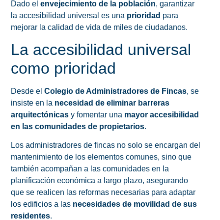
Dado el
envejecimiento de la población
, garantizar
la accesibilidad universal es una
prioridad
para
mejorar la calidad de vida de miles de ciudadanos.
La accesibilidad universal
como prioridad
Desde el
Colegio de Administradores de Fincas
, se
insiste en la
necesidad de eliminar barreras
arquitectónicas
y fomentar una
mayor accesibilidad
en las comunidades de propietarios
.
Los administradores de fincas no solo se encargan del
mantenimiento de los elementos comunes, sino que
también acompañan a las comunidades en la
planificación económica a largo plazo, asegurando
que se realicen las reformas necesarias para adaptar
los edificios a las
necesidades de movilidad de sus
residentes
.