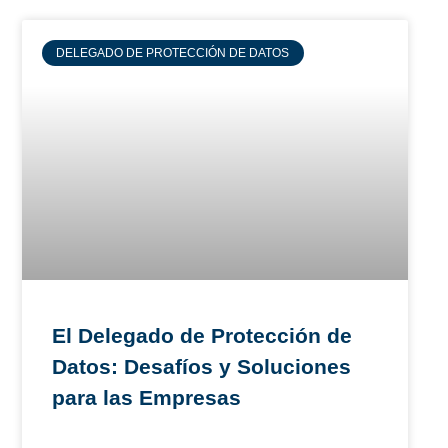
DELEGADO DE PROTECCIÓN DE DATOS
El Delegado de Protección de
Datos: Desafíos y Soluciones
para las Empresas