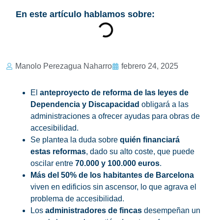
En este artículo hablamos sobre:
Manolo Perezagua Naharro
febrero 24, 2025
El
anteproyecto de reforma de las leyes de
Dependencia y Discapacidad
obligará a las
administraciones a ofrecer ayudas para obras de
accesibilidad.
Se plantea la duda sobre
quién financiará
estas reformas
, dado su alto coste, que puede
oscilar entre
70.000 y 100.000 euros
.
Más del 50% de los habitantes de Barcelona
viven en edificios sin ascensor, lo que agrava el
problema de accesibilidad.
Los
administradores de fincas
desempeñan un