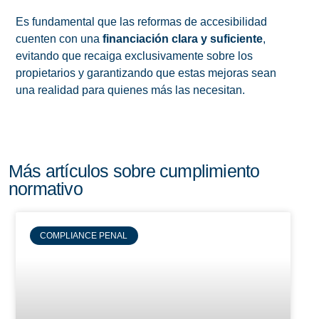
Es fundamental que las reformas de accesibilidad
cuenten con una
financiación clara y suficiente
,
evitando que recaiga exclusivamente sobre los
propietarios y garantizando que estas mejoras sean
una realidad para quienes más las necesitan.
Más artículos sobre cumplimiento
normativo
COMPLIANCE PENAL