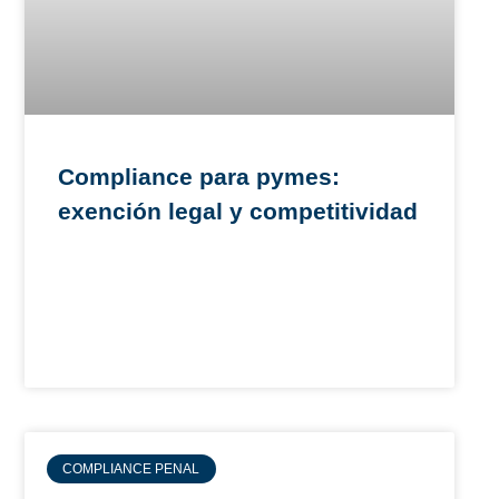
Compliance para pymes:
exención legal y competitividad
COMPLIANCE PENAL