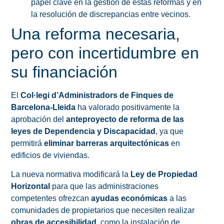
papel clave en la gestión de estas reformas y en
la resolución de discrepancias entre vecinos.
Una reforma necesaria,
pero con incertidumbre en
su financiación
El
Col·legi d’Administradors de Finques de
Barcelona-Lleida
ha valorado positivamente la
aprobación del
anteproyecto de reforma de las
leyes de Dependencia y Discapacidad
, ya que
permitirá
eliminar barreras arquitectónicas
en
edificios de viviendas.
La nueva normativa modificará la
Ley de Propiedad
Horizontal
para que las administraciones
competentes ofrezcan
ayudas económicas
a las
comunidades de propietarios que necesiten realizar
obras de accesibilidad
, como la instalación de