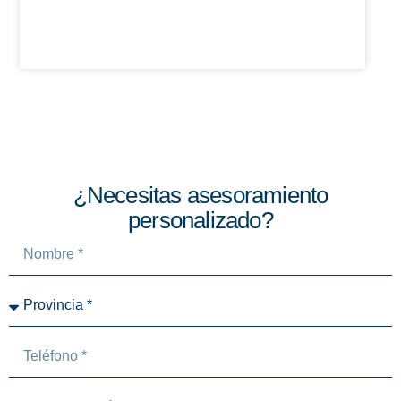
¿Necesitas asesoramiento
personalizado?