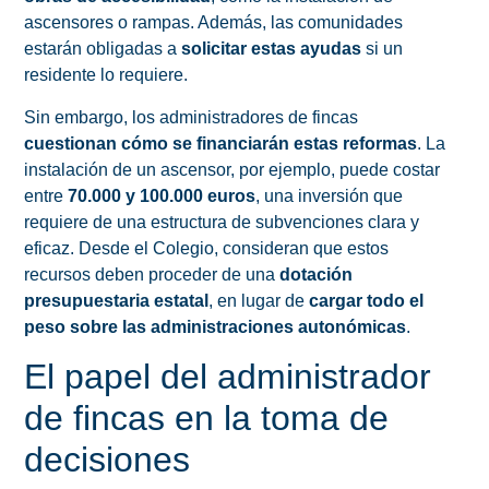
ascensores o rampas. Además, las comunidades
estarán obligadas a
solicitar estas ayudas
si un
residente lo requiere.
Sin embargo, los administradores de fincas
cuestionan cómo se financiarán estas reformas
. La
instalación de un ascensor, por ejemplo, puede costar
entre
70.000 y 100.000 euros
, una inversión que
requiere de una estructura de subvenciones clara y
eficaz. Desde el Colegio, consideran que estos
recursos deben proceder de una
dotación
presupuestaria estatal
, en lugar de
cargar todo el
peso sobre las administraciones autonómicas
.
El papel del administrador
de fincas en la toma de
decisiones