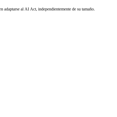
eben adaptarse al AI Act, independientemente de su tamaño.