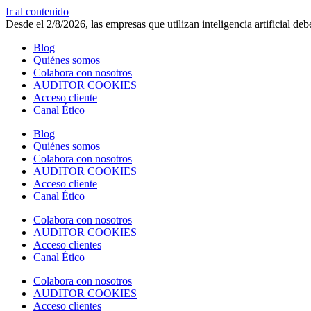
Ir al contenido
Desde el 2/8/2026, las empresas que utilizan inteligencia artificial d
Blog
Quiénes somos
Colabora con nosotros
AUDITOR COOKIES
Acceso cliente
Canal Ético
Blog
Quiénes somos
Colabora con nosotros
AUDITOR COOKIES
Acceso cliente
Canal Ético
Colabora con nosotros
AUDITOR COOKIES
Acceso clientes
Canal Ético
Colabora con nosotros
AUDITOR COOKIES
Acceso clientes