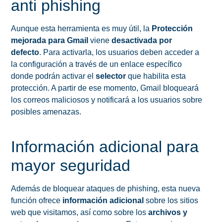
anti phishing
Aunque esta herramienta es muy útil, la
Protección
mejorada para Gmail
viene
desactivada por
defecto
. Para activarla, los usuarios deben acceder a
la configuración a través de un enlace específico
donde podrán activar el
selector
que habilita esta
protección. A partir de ese momento, Gmail bloqueará
los correos maliciosos y notificará a los usuarios sobre
posibles amenazas.
Información adicional para
mayor seguridad
Además de bloquear ataques de phishing, esta nueva
función ofrece
información adicional
sobre los sitios
web que visitamos, así como sobre los
archivos y