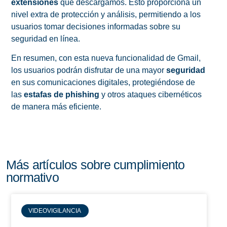
extensiones
que descargamos. Esto proporciona un
nivel extra de protección y análisis, permitiendo a los
usuarios tomar decisiones informadas sobre su
seguridad en línea.
En resumen, con esta nueva funcionalidad de Gmail,
los usuarios podrán disfrutar de una mayor
seguridad
en sus comunicaciones digitales, protegiéndose de
las
estafas de phishing
y otros ataques cibernéticos
de manera más eficiente.
Más artículos sobre cumplimiento
normativo
VIDEOVIGILANCIA