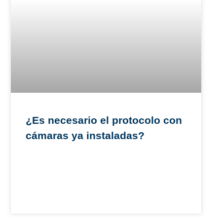
¿Es necesario el protocolo con
cámaras ya instaladas?