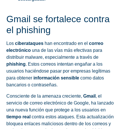
Gmail se fortalece contra
el phishing
Los
ciberataques
han encontrado en el
correo
electrónico
una de las vías más efectivas para
distribuir malware, especialmente a través de
phishing
. Estos correos intentan engañar a los
usuarios haciéndose pasar por empresas legítimas
para obtener
información sensible
como datos
bancarios o contraseñas.
Consciente de la amenaza creciente,
Gmail
, el
servicio de correo electrónico de Google, ha lanzado
una nueva función que protege a los usuarios en
tiempo real
contra estos ataques. Esta actualización
bloquea enlaces maliciosos dentro de los correos y