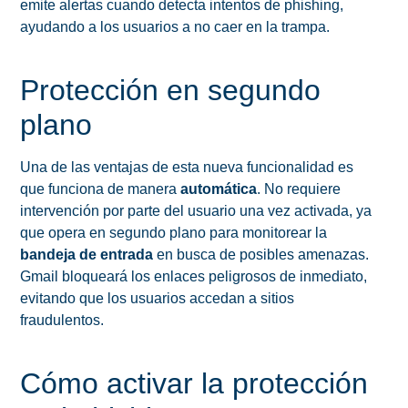
emite alertas cuando detecta intentos de phishing,
ayudando a los usuarios a no caer en la trampa.
Protección en segundo
plano
Una de las ventajas de esta nueva funcionalidad es
que funciona de manera
automática
. No requiere
intervención por parte del usuario una vez activada, ya
que opera en segundo plano para monitorear la
bandeja de entrada
en busca de posibles amenazas.
Gmail bloqueará los enlaces peligrosos de inmediato,
evitando que los usuarios accedan a sitios
fraudulentos.
Cómo activar la protección