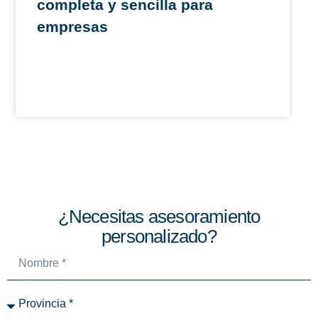
completa y sencilla para
empresas
¿Necesitas asesoramiento
personalizado?