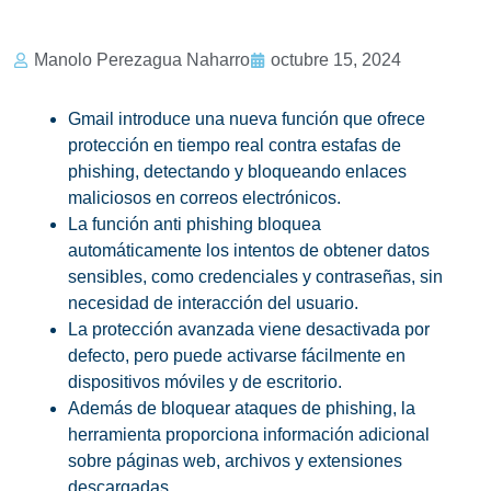
Manolo Perezagua Naharro
octubre 15, 2024
Gmail introduce una nueva función que ofrece
protección en tiempo real contra estafas de
phishing, detectando y bloqueando enlaces
maliciosos en correos electrónicos.
La función anti phishing bloquea
automáticamente los intentos de obtener datos
sensibles, como credenciales y contraseñas, sin
necesidad de interacción del usuario.
La protección avanzada viene desactivada por
defecto, pero puede activarse fácilmente en
dispositivos móviles y de escritorio.
Además de bloquear ataques de phishing, la
herramienta proporciona información adicional
sobre páginas web, archivos y extensiones
descargadas.