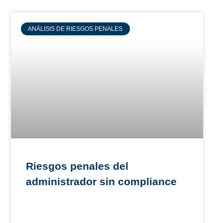
ANÁLISIS DE RIESGOS PENALES
Riesgos penales del
administrador sin compliance