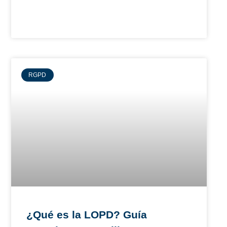
RGPD
¿Qué es la LOPD? Guía