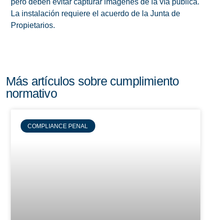
pero deben evitar capturar imágenes de la vía pública.
La instalación requiere el acuerdo de la Junta de
Propietarios.
Más artículos sobre cumplimiento
normativo
COMPLIANCE PENAL