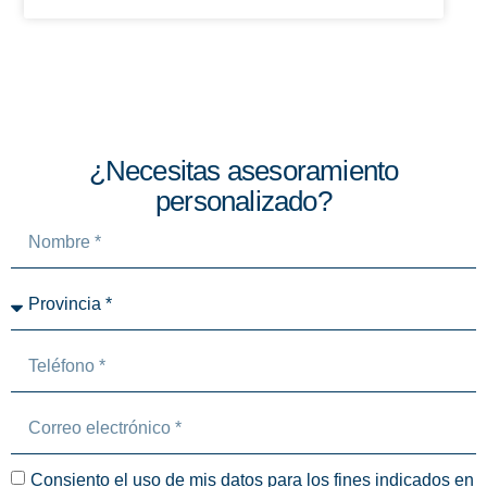
¿Necesitas asesoramiento
personalizado?
Consiento el uso de mis datos para los fines indicados en