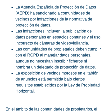
La Agencia Española de Protección de Datos
(AEPD) ha sancionado a comunidades de
vecinos por infracciones de la normativa de
protección de datos.
Las infracciones incluyen la publicación de
datos personales en espacios comunes y el uso
incorrecto de cámaras de videovigilancia.
Las comunidades de propietarios deben cumplir
con el RGPD al manejar datos personales,
aunque no necesitan inscribir ficheros ni
nombrar un delegado de protección de datos.
La exposición de vecinos morosos en el tablón
de anuncios está permitida bajo ciertos
requisitos establecidos por la Ley de Propiedad
Horizontal.
En el ámbito de las comunidades de propietarios, el