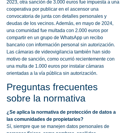
2023, otra sanción de 3.000 euros fue impuesta a una
cooperativa por publicar en el ascensor una
convocatoria de junta con detalles personales y
deudas de los vecinos. Además, en mayo de 2024,
una comunidad fue multada con 2.000 euros por
compartir en un grupo de WhatsApp un recibo
bancario con información personal sin autorización.
Las cámaras de videovigilancia también han sido
motivo de sanción, como ocurrió recientemente con
una multa de 1.000 euros por instalar cámaras
orientadas a la vía pública sin autorización.
Preguntas frecuentes
sobre la normativa
¿Se aplica la normativa de protección de datos a
las comunidades de propietarios?
Sí, siempre que se manejen datos personales de