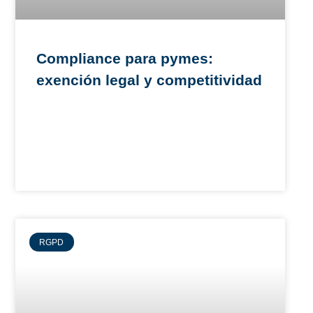
Compliance para pymes:
exención legal y competitividad
RGPD