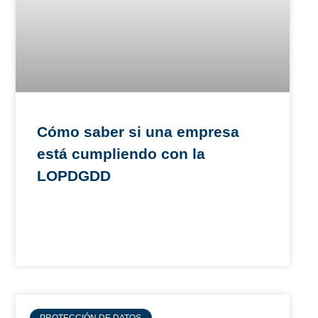
Cómo saber si una empresa
está cumpliendo con la
LOPDGDD
PROTECCIÓN DE DATOS