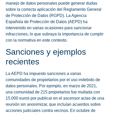
manejo de datos personales puede generar dudas
sobre la correcta aplicación del Reglamento General
de Protección de Datos (RGPD). La Agencia
Española de Protección de Datos (AEPD) ha
intervenido en varias ocasiones para sancionar
infracciones, lo que subraya la importancia de cumplir
con la normativa en este contexto.
Sanciones y ejemplos
recientes
La AEPD ha impuesto sanciones a varias
comunidades de propietarios por el uso indebido de
datos personales. Por ejemplo, en marzo de 2021,
una comunidad de 215 propietarios fue multada con
15.000 euros por publicar en el ascensor actas de una
reunión sin anonimizar, que incluían acuerdos sobre
acciones judiciales contra vecinos. En octubre de