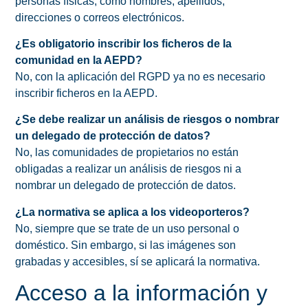
personas físicas, como nombres, apellidos,
direcciones o correos electrónicos.
¿Es obligatorio inscribir los ficheros de la
comunidad en la AEPD?
No, con la aplicación del RGPD ya no es necesario
inscribir ficheros en la AEPD.
¿Se debe realizar un análisis de riesgos o nombrar
un delegado de protección de datos?
No, las comunidades de propietarios no están
obligadas a realizar un análisis de riesgos ni a
nombrar un delegado de protección de datos.
¿La normativa se aplica a los videoporteros?
No, siempre que se trate de un uso personal o
doméstico. Sin embargo, si las imágenes son
grabadas y accesibles, sí se aplicará la normativa.
Acceso a la información y