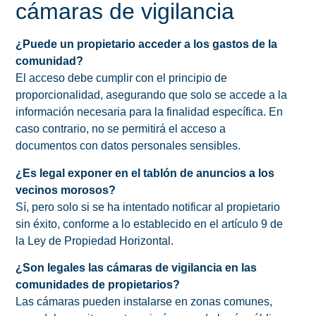
cámaras de vigilancia
¿Puede un propietario acceder a los gastos de la
comunidad?
El acceso debe cumplir con el principio de
proporcionalidad, asegurando que solo se accede a la
información necesaria para la finalidad específica. En
caso contrario, no se permitirá el acceso a
documentos con datos personales sensibles.
¿Es legal exponer en el tablón de anuncios a los
vecinos morosos?
Sí, pero solo si se ha intentado notificar al propietario
sin éxito, conforme a lo establecido en el artículo 9 de
la Ley de Propiedad Horizontal.
¿Son legales las cámaras de vigilancia en las
comunidades de propietarios?
Las cámaras pueden instalarse en zonas comunes,