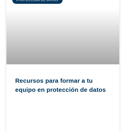
Recursos para formar a tu
equipo en protección de datos