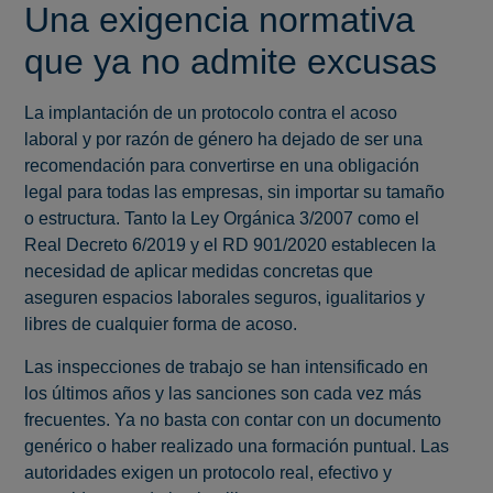
Una exigencia normativa
que ya no admite excusas
La implantación de un protocolo contra el acoso
laboral y por razón de género ha dejado de ser una
recomendación para convertirse en una obligación
legal para todas las empresas, sin importar su tamaño
o estructura. Tanto la Ley Orgánica 3/2007 como el
Real Decreto 6/2019 y el RD 901/2020 establecen la
necesidad de aplicar medidas concretas que
aseguren espacios laborales seguros, igualitarios y
libres de cualquier forma de acoso.
Las inspecciones de trabajo se han intensificado en
los últimos años y las sanciones son cada vez más
frecuentes. Ya no basta con contar con un documento
genérico o haber realizado una formación puntual. Las
autoridades exigen un protocolo real, efectivo y