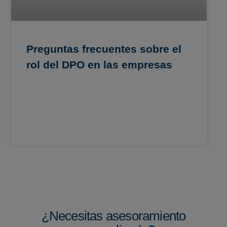
Preguntas frecuentes sobre el
rol del DPO en las empresas
¿Necesitas asesoramiento