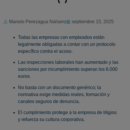
Manolo Perezagua Naharro
septiembre 15, 2025
Todas las empresas con empleados están
legalmente obligadas a contar con un protocolo
específico contra el acoso.
Las inspecciones laborales han aumentado y las
sanciones por incumplimiento superan los 6.000
euros.
No basta con un documento genérico; la
normativa exige medidas reales, formación y
canales seguros de denuncia.
El cumplimiento protege a la empresa de litigios
y refuerza su cultura corporativa.