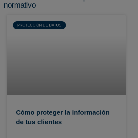
normativo
PROTECCIÓN DE DATOS
Cómo proteger la información
de tus clientes