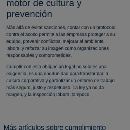
motor de cultura y
prevención
Más allá de evitar sanciones, contar con un protocolo
contra el acoso permite a las empresas proteger a su
equipo, prevenir conflictos, mejorar el ambiente
laboral y reforzar su imagen como organizaciones
responsables y comprometidas.
Cumplir con esta obligación legal no solo es una
exigencia, es una oportunidad para transformar la
cultura corporativa y garantizar un entorno de trabajo
más seguro, justo y respetuoso. La ley ya no da
margen, y la inspección laboral tampoco.
Más artículos sobre cumplimiento