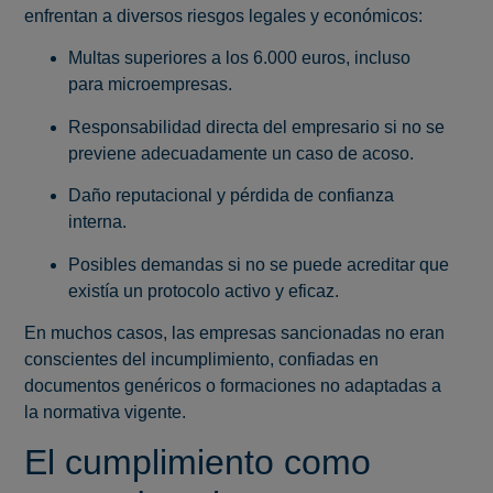
enfrentan a diversos riesgos legales y económicos:
Multas superiores a los 6.000 euros, incluso
para microempresas.
Responsabilidad directa del empresario si no se
previene adecuadamente un caso de acoso.
Daño reputacional y pérdida de confianza
interna.
Posibles demandas si no se puede acreditar que
existía un protocolo activo y eficaz.
En muchos casos, las empresas sancionadas no eran
conscientes del incumplimiento, confiadas en
documentos genéricos o formaciones no adaptadas a
la normativa vigente.
El cumplimiento como