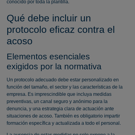
conocido por toda la plantilla.
Qué debe incluir un
protocolo eficaz contra el
acoso
Elementos esenciales
exigidos por la normativa
Un protocolo adecuado debe estar personalizado en
función del tamaño, el sector y las características de la
empresa. Es imprescindible que incluya medidas
preventivas, un canal seguro y anónimo para la
denuncia, y una estrategia clara de actuación ante
situaciones de acoso. También es obligatorio impartir
formación específica y actualizada a todo el personal.
La ausencia de estas medidas no solo expone a la