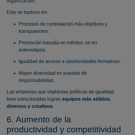
organización.
Esto se traduce en:
Procesos de contratación más objetivos y
transparentes.
Promoción basada en méritos, no en
estereotipos.
Igualdad de acceso a oportunidades formativas.
Mayor diversidad en puestos de
responsabilidad.
Las empresas que implantan políticas de igualdad
bien estructuradas logran
equipos más sólidos,
diversos y creativos
.
6. Aumento de la
productividad y competitividad