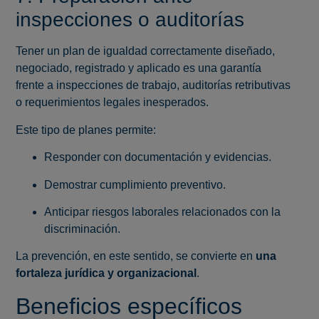
inspecciones o auditorías
Tener un plan de igualdad correctamente diseñado,
negociado, registrado y aplicado es una garantía
frente a inspecciones de trabajo, auditorías retributivas
o requerimientos legales inesperados.
Este tipo de planes permite:
Responder con documentación y evidencias.
Demostrar cumplimiento preventivo.
Anticipar riesgos laborales relacionados con la
discriminación.
La prevención, en este sentido, se convierte en
una
fortaleza jurídica y organizacional
.
Beneficios específicos