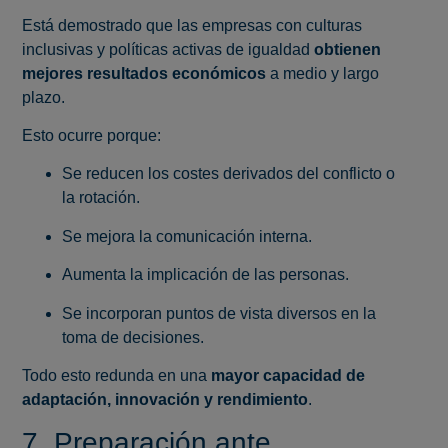
Está demostrado que las empresas con culturas
inclusivas y políticas activas de igualdad
obtienen
mejores resultados económicos
a medio y largo
plazo.
Esto ocurre porque:
Se reducen los costes derivados del conflicto o
la rotación.
Se mejora la comunicación interna.
Aumenta la implicación de las personas.
Se incorporan puntos de vista diversos en la
toma de decisiones.
Todo esto redunda en una
mayor capacidad de
adaptación, innovación y rendimiento
.
7. Preparación ante