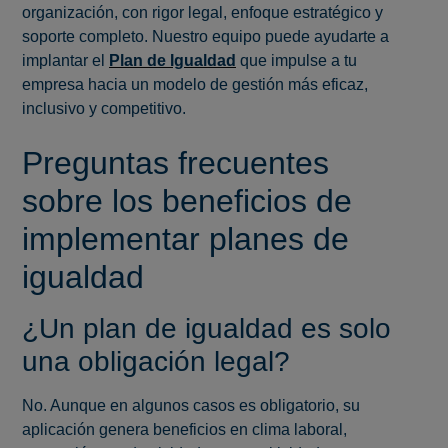
organización, con rigor legal, enfoque estratégico y
soporte completo. Nuestro equipo puede ayudarte a
implantar el
Plan de Igualdad
que impulse a tu
empresa hacia un modelo de gestión más eficaz,
inclusivo y competitivo.
Preguntas frecuentes
sobre los beneficios de
implementar planes de
igualdad
¿Un plan de igualdad es solo
una obligación legal?
No. Aunque en algunos casos es obligatorio, su
aplicación genera beneficios en clima laboral,