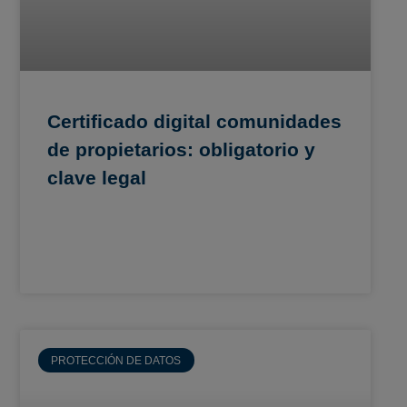
Certificado digital comunidades
de propietarios: obligatorio y
clave legal
PROTECCIÓN DE DATOS