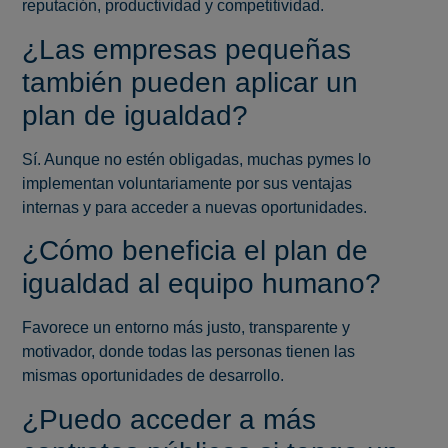
reputación, productividad y competitividad.
¿Las empresas pequeñas
también pueden aplicar un
plan de igualdad?
Sí. Aunque no estén obligadas, muchas pymes lo
implementan voluntariamente por sus ventajas
internas y para acceder a nuevas oportunidades.
¿Cómo beneficia el plan de
igualdad al equipo humano?
Favorece un entorno más justo, transparente y
motivador, donde todas las personas tienen las
mismas oportunidades de desarrollo.
¿Puedo acceder a más