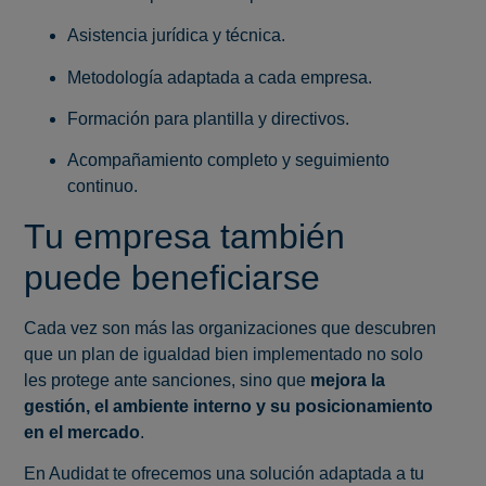
Asistencia jurídica y técnica.
Metodología adaptada a cada empresa.
Formación para plantilla y directivos.
Acompañamiento completo y seguimiento
continuo.
Tu empresa también
puede beneficiarse
Cada vez son más las organizaciones que descubren
que un plan de igualdad bien implementado no solo
les protege ante sanciones, sino que
mejora la
gestión, el ambiente interno y su posicionamiento
en el mercado
.
En Audidat te ofrecemos una solución adaptada a tu