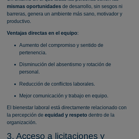
mismas oportunidades
de desarrollo, sin sesgos ni
barreras, genera un ambiente más sano, motivador y
productivo.
Ventajas directas en el equipo
:
Aumento del compromiso y sentido de
pertenencia.
Disminución del absentismo y rotación de
personal.
Reducción de conflictos laborales.
Mejor comunicación y trabajo en equipo.
El bienestar laboral está directamente relacionado con
la percepción de
equidad y respeto
dentro de la
organización.
3. Acceso a licitaciones y