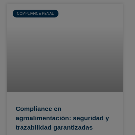
COMPLIANCE PENAL
Compliance en
agroalimentación: seguridad y
trazabilidad garantizadas