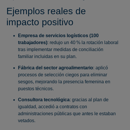
Ejemplos reales de
impacto positivo
Empresa de servicios logísticos (100
trabajadores)
: redujo un 40 % la rotación laboral
tras implementar medidas de conciliación
familiar incluidas en su plan.
Fábrica del sector agroalimentario
: aplicó
procesos de selección ciegos para eliminar
sesgos, mejorando la presencia femenina en
puestos técnicos.
Consultora tecnológica
: gracias al plan de
igualdad, accedió a contratos con
administraciones públicas que antes le estaban
vetados.