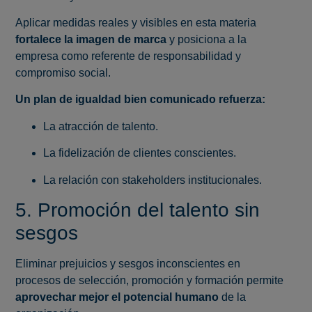
Aplicar medidas reales y visibles en esta materia
fortalece la imagen de marca
y posiciona a la
empresa como referente de responsabilidad y
compromiso social.
Un plan de igualdad bien comunicado refuerza:
La atracción de talento.
La fidelización de clientes conscientes.
La relación con stakeholders institucionales.
5. Promoción del talento sin
sesgos
Eliminar prejuicios y sesgos inconscientes en
procesos de selección, promoción y formación permite
aprovechar mejor el potencial humano
de la