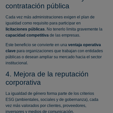
contratación pública
Cada vez más administraciones exigen el plan de
igualdad como requisito para participar en
licitaciones públicas
. No tenerlo limita gravemente la
capacidad competitiva
de las empresas.
Este beneficio se convierte en una
ventaja operativa
clave
para organizaciones que trabajan con entidades
públicas o desean ampliar su mercado hacia el sector
institucional.
4. Mejora de la reputación
corporativa
La igualdad de género forma parte de los criterios
ESG (ambientales, sociales y de gobernanza), cada
vez más valorados por clientes, proveedores,
inversores y medios de comunicación.