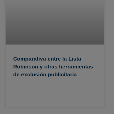
Comparativa entre la Lista
Robinson y otras herramientas
de exclusión publicitaria