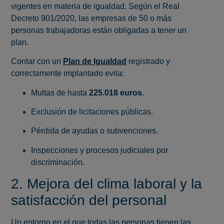
vigentes en materia de igualdad. Según el Real
Decreto 901/2020, las empresas de 50 o más
personas trabajadoras están obligadas a tener un
plan.
Contar con un
Plan de Igualdad
registrado y
correctamente implantado evita:
Multas de hasta
225.018 euros
.
Exclusión de licitaciones públicas.
Pérdida de ayudas o subvenciones.
Inspecciones y procesos judiciales por
discriminación.
2. Mejora del clima laboral y la
satisfacción del personal
Un entorno en el que todas las personas tienen las