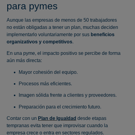
para pymes
Aunque las empresas de menos de 50 trabajadores
no están obligadas a tener un plan, muchas deciden
implementarlo voluntariamente por sus
beneficios
organizativos y competitivos
.
En una pyme, el impacto positivo se percibe de forma
aún más directa:
Mayor cohesión del equipo.
Procesos más eficientes.
Imagen sólida frente a clientes y proveedores.
Preparación para el crecimiento futuro.
Contar con un
Plan de Igualdad
desde etapas
tempranas evita tener que improvisar cuando la
empresa crece o entra en sectores regulados.