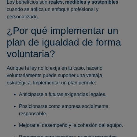
Los beneficios son
reales, medibles y sostenibles
cuando se aplica un enfoque profesional y
personalizado.
¿Por qué implementar un
plan de igualdad de forma
voluntaria?
Aunque la ley no lo exija en tu caso, hacerlo
voluntariamente puede suponer una ventaja
estratégica. Implementar un plan permite:
Anticiparse a futuras exigencias legales.
Posicionarse como empresa socialmente
responsable.
Mejorar el desempeño y la cohesión del equipo.