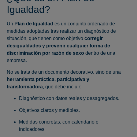
Igualdad?
Un
Plan de Igualdad
es un conjunto ordenado de
medidas adoptadas tras realizar un diagnóstico de
situación, que tienen como objetivo
corregir
desigualdades y prevenir cualquier forma de
discriminación por razón de sexo
dentro de una
empresa.
No se trata de un documento decorativo, sino de una
herramienta práctica, participativa y
transformadora
, que debe incluir:
Diagnóstico con datos reales y desagregados.
Objetivos claros y medibles.
Medidas concretas, con calendario e
indicadores.