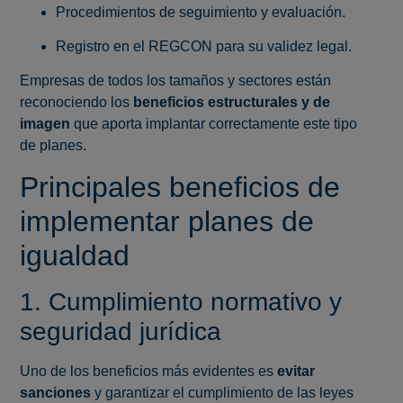
Procedimientos de seguimiento y evaluación.
Registro en el REGCON para su validez legal.
Empresas de todos los tamaños y sectores están
reconociendo los
beneficios estructurales y de
imagen
que aporta implantar correctamente este tipo
de planes.
Principales beneficios de
implementar planes de
igualdad
1. Cumplimiento normativo y
seguridad jurídica
Uno de los beneficios más evidentes es
evitar
sanciones
y garantizar el cumplimiento de las leyes