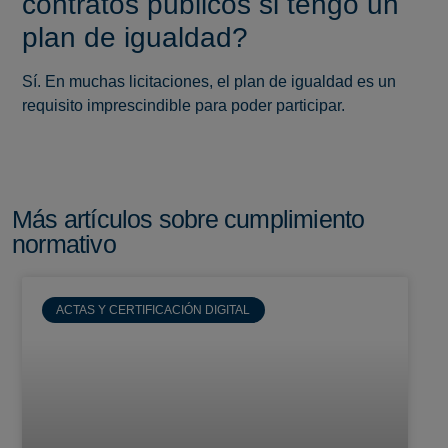
contratos públicos si tengo un
plan de igualdad?
Sí. En muchas licitaciones, el plan de igualdad es un
requisito imprescindible para poder participar.
Más artículos sobre cumplimiento
normativo
ACTAS Y CERTIFICACIÓN DIGITAL