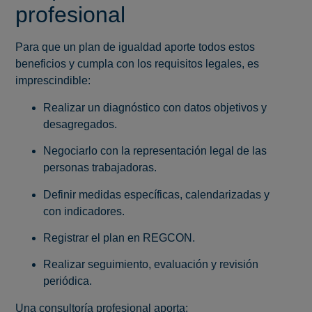
profesional
Para que un plan de igualdad aporte todos estos
beneficios y cumpla con los requisitos legales, es
imprescindible:
Realizar un diagnóstico con datos objetivos y
desagregados.
Negociarlo con la representación legal de las
personas trabajadoras.
Definir medidas específicas, calendarizadas y
con indicadores.
Registrar el plan en REGCON.
Realizar seguimiento, evaluación y revisión
periódica.
Una consultoría profesional aporta: