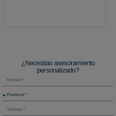
¿Necesitas asesoramiento
personalizado?