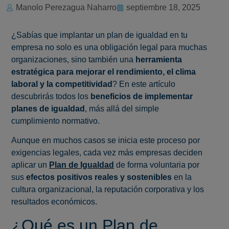
Manolo Perezagua Naharro
septiembre 18, 2025
¿Sabías que implantar un plan de igualdad en tu
empresa no solo es una obligación legal para muchas
organizaciones, sino también una
herramienta
estratégica para mejorar el rendimiento, el clima
laboral y la competitividad
? En este artículo
descubrirás todos los
beneficios de implementar
planes de igualdad
, más allá del simple
cumplimiento normativo.
Aunque en muchos casos se inicia este proceso por
exigencias legales, cada vez más empresas deciden
aplicar un
Plan de Igualdad
de forma voluntaria por
sus
efectos positivos reales y sostenibles
en la
cultura organizacional, la reputación corporativa y los
resultados económicos.
¿Qué es un Plan de