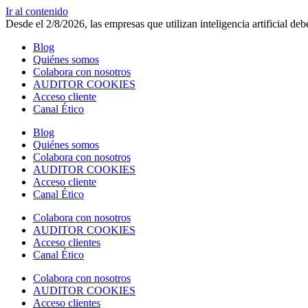
Ir al contenido
Desde el 2/8/2026, las empresas que utilizan inteligencia artificial d
Blog
Quiénes somos
Colabora con nosotros
AUDITOR COOKIES
Acceso cliente
Canal Ético
Blog
Quiénes somos
Colabora con nosotros
AUDITOR COOKIES
Acceso cliente
Canal Ético
Colabora con nosotros
AUDITOR COOKIES
Acceso clientes
Canal Ético
Colabora con nosotros
AUDITOR COOKIES
Acceso clientes